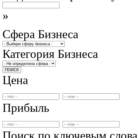
»
Сфера Бизнеса
Категория Бизнеса
ПОИСК
Цена
Прибыль
Поиск по ключевым слов