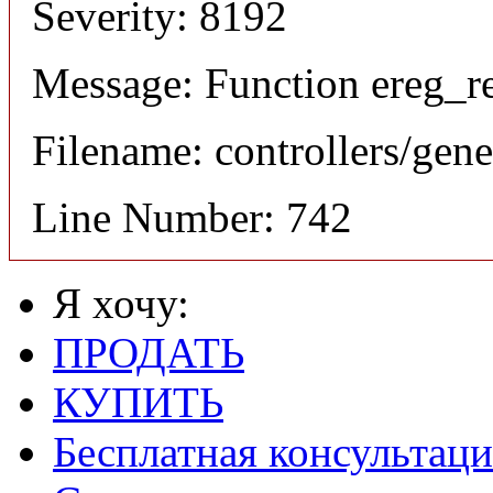
Severity: 8192
Message: Function ereg_re
Filename: controllers/gene
Line Number: 742
Я хочу:
ПРОДАТЬ
КУПИТЬ
Бесплатная консультаци