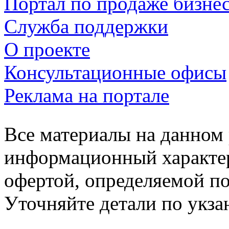
Портал по продаже бизне
Служба поддержки
О проекте
Консультационные офисы
Реклама на портале
Все материалы на данном 
информационный характер
офертой, определяемой п
Уточняйте детали по укз