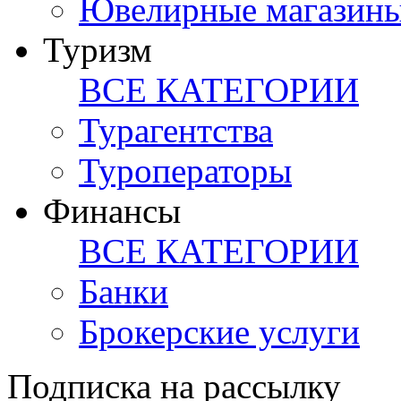
Ювелирные магазин
Туризм
ВСЕ КАТЕГОРИИ
Турагентства
Туроператоры
Финансы
ВСЕ КАТЕГОРИИ
Банки
Брокерские услуги
Подписка на рассылку