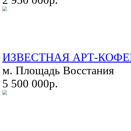
ИЗВЕСТНАЯ АРТ-КОФЕ
м. Площадь Восстания
5 500 000р.