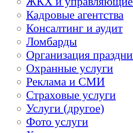
ЖКХ и управляющие
Кадровые агентства
Консалтинг и аудит
Ломбарды
Организация праздни
Охранные услуги
Реклама и СМИ
Страховые услуги
Услуги (другое)
Фото услуги