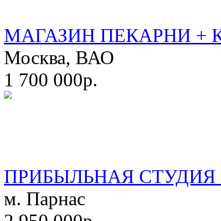
МАГАЗИН ПЕКАРНИ + 
Москва, ВАО
1 700 000р.
ПРИБЫЛЬНАЯ СТУДИЯ 
м. Парнас
2 950 000р.