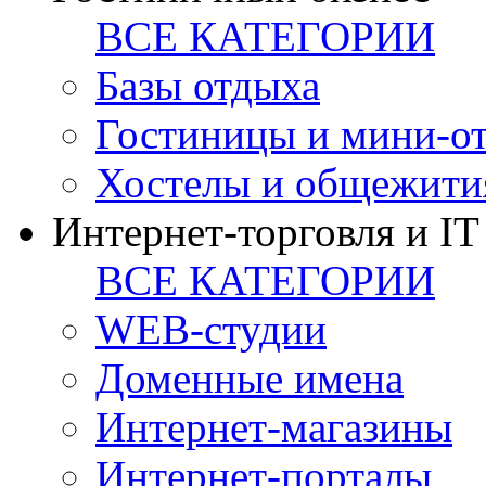
ВСЕ КАТЕГОРИИ
Базы отдыха
Гостиницы и мини-о
Хостелы и общежити
Интернет-торговля и IT
ВСЕ КАТЕГОРИИ
WEB-студии
Доменные имена
Интернет-магазины
Интернет-порталы