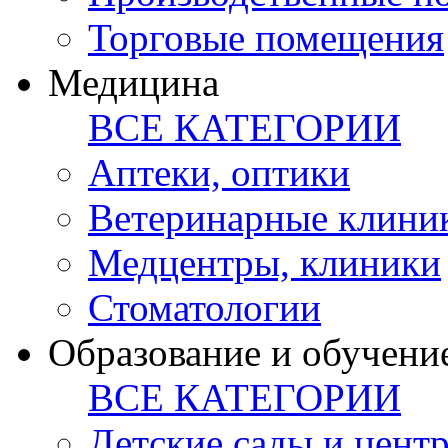
Торговые помещения
Медицина
ВСЕ КАТЕГОРИИ
Аптеки, оптики
Ветеринарные клини
Медцентры, клиники
Стоматологии
Образование и обучени
ВСЕ КАТЕГОРИИ
Детские сады и цент