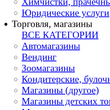
Химчистки, прачечн
Юридические услуги
Торговля, магазины
ВСЕ КАТЕГОРИИ
Автомагазины
Вендинг
Зоомагазины
Кондитерские, булоч
Магазины (другое)
Магазины детских то