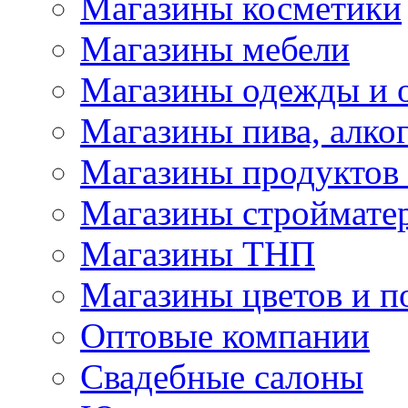
Магазины косметики
Магазины мебели
Магазины одежды и 
Магазины пива, алког
Магазины продуктов
Магазины строймате
Магазины ТНП
Магазины цветов и п
Оптовые компании
Свадебные салоны