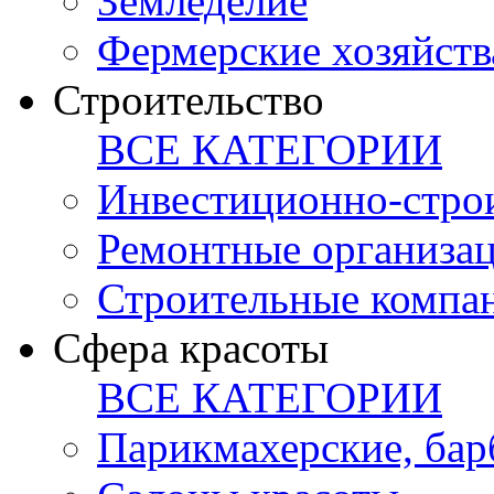
Земледелие
Фермерские хозяйств
Строительство
ВСЕ КАТЕГОРИИ
Инвестиционно-стро
Ремонтные организа
Строительные компа
Сфера красоты
ВСЕ КАТЕГОРИИ
Парикмахерские, ба