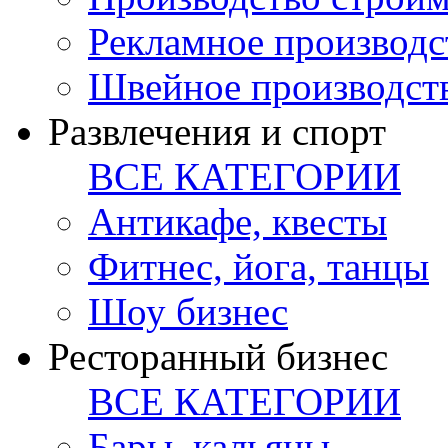
Рекламное производс
Швейное производст
Развлечения и спорт
ВСЕ КАТЕГОРИИ
Антикафе, квесты
Фитнес, йога, танцы
Шоу бизнес
Ресторанный бизнес
ВСЕ КАТЕГОРИИ
Бары, кальяны