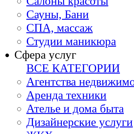
Салоны красоты
Сауны, Бани
СПА, массаж
Студии маникюра
Сфера услуг
ВСЕ КАТЕГОРИИ
Агентства недвижим
Аренда техники
Ателье и дома быта
Дизайнерские услуги