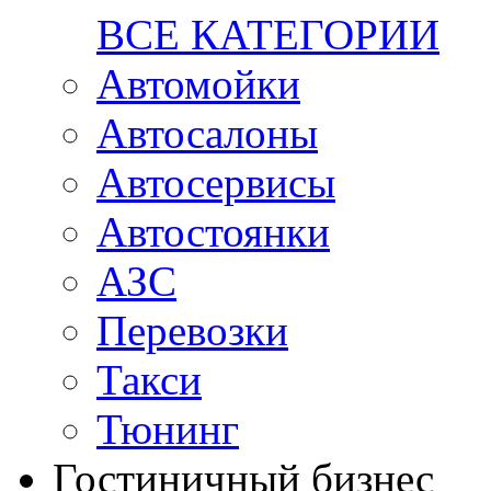
ВСЕ КАТЕГОРИИ
Автомойки
Автосалоны
Автосервисы
Автостоянки
АЗС
Перевозки
Такси
Тюнинг
Гостиничный бизнес