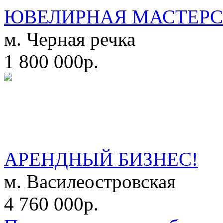
ЮВЕЛИРНАЯ МАСТЕРС
м. Черная речка
1 800 000р.
АРЕНДНЫЙ БИЗНЕС!
м. Василеостровская
4 760 000р.