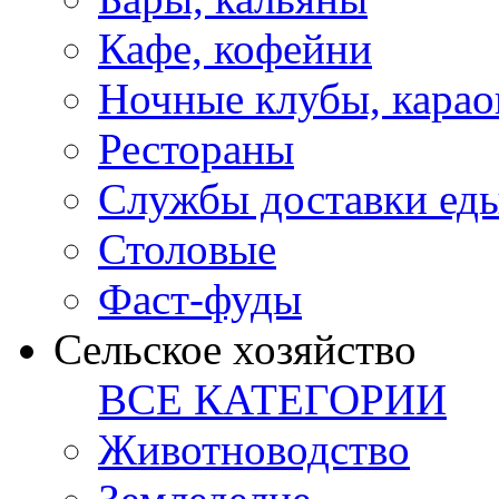
Кафе, кофейни
Ночные клубы, карао
Рестораны
Службы доставки ед
Столовые
Фаст-фуды
Сельское хозяйство
ВСЕ КАТЕГОРИИ
Животноводство