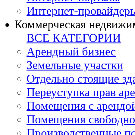
Интернет-провайдер
Коммерческая недвижи
ВСЕ КАТЕГОРИИ
Арендный бизнес
Земельные участки
Отдельно стоящие зд
Переуступка прав ар
Помещения с арендой
Помещения свободно
Производственные п