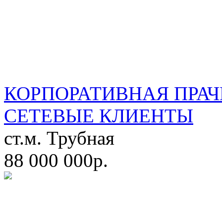
КОРПОРАТИВНАЯ ПРАЧ
СЕТЕВЫЕ КЛИЕНТЫ
ст.м. Трубная
88 000 000р.