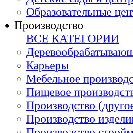
Образовательные цен
Производство
ВСЕ КАТЕГОРИИ
Деревообрабатывающ
Карьеры
Мебельное производ
Пищевое производст
Производство (друго
Производство издели
Производство стройм