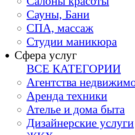
Салоны красоты
Сауны, Бани
СПА, массаж
Студии маникюра
Сфера услуг
ВСЕ КАТЕГОРИИ
Агентства недвижим
Аренда техники
Ателье и дома быта
Дизайнерские услуги