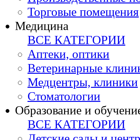
Торговые помещения
Медицина
ВСЕ КАТЕГОРИИ
Аптеки, оптики
Ветеринарные клини
Медцентры, клиники
Стоматологии
Образование и обучени
ВСЕ КАТЕГОРИИ
Детские сады и цент