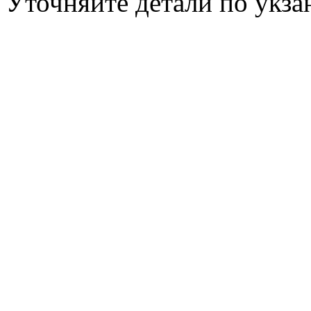
Уточняйте детали по укз