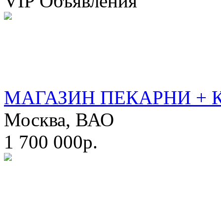
VIP Объявления
МАГАЗИН ПЕКАРНИ + 
Москва, ВАО
1 700 000р.