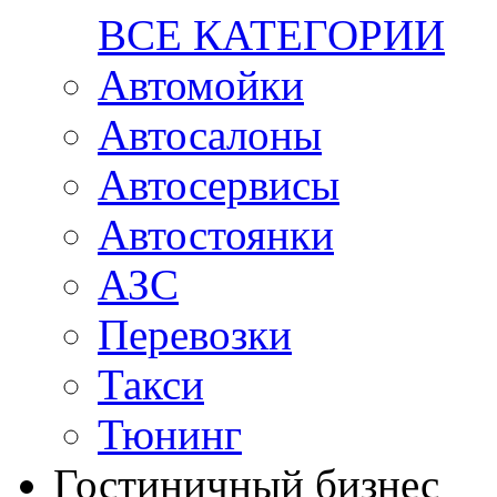
ВСЕ КАТЕГОРИИ
Автомойки
Автосалоны
Автосервисы
Автостоянки
АЗС
Перевозки
Такси
Тюнинг
Гостиничный бизнес