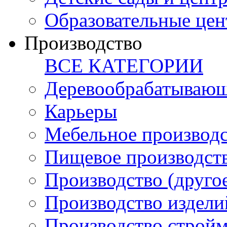
Образовательные цен
Производство
ВСЕ КАТЕГОРИИ
Деревообрабатывающ
Карьеры
Мебельное производ
Пищевое производст
Производство (друго
Производство издели
Производство стройм