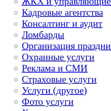
ЖКХ и управляющие
Кадровые агентства
Консалтинг и аудит
Ломбарды
Организация праздни
Охранные услуги
Реклама и СМИ
Страховые услуги
Услуги (другое)
Фото услуги