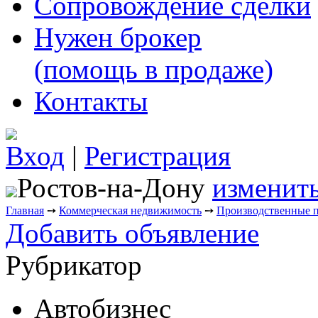
Сопровождение сделки
Нужен брокер
(помощь в продаже)
Контакты
Вход
|
Регистрация
Ростов-на-Дону
изменить
Главная
➙
Коммерческая недвижимость
➙
Производственные 
Добавить объявление
Рубрикатор
Автобизнес