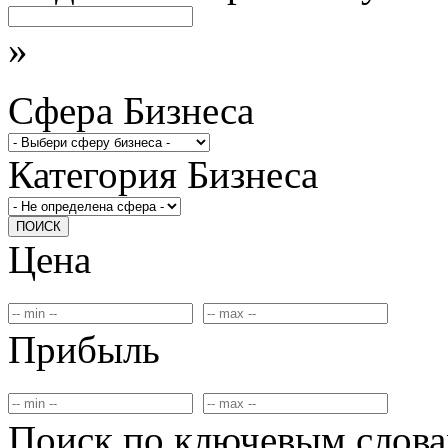
»
Сфера Бизнеса
Категория Бизнеса
ПОИСК
Цена
Прибыль
Поиск по ключевым слов