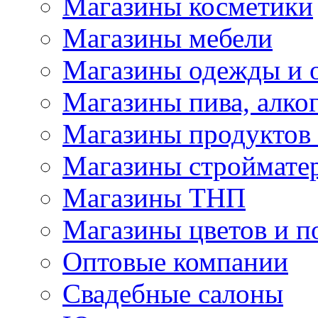
Магазины косметики
Магазины мебели
Магазины одежды и 
Магазины пива, алког
Магазины продуктов
Магазины строймате
Магазины ТНП
Магазины цветов и п
Оптовые компании
Свадебные салоны