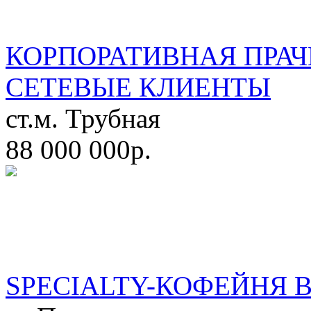
КОРПОРАТИВНАЯ ПРАЧ
СЕТЕВЫЕ КЛИЕНТЫ
ст.м. Трубная
88 000 000р.
SPECIALTY-КОФЕЙНЯ 