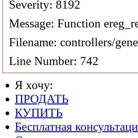
Severity: 8192
Message: Function ereg_re
Filename: controllers/gene
Line Number: 742
Я хочу:
ПРОДАТЬ
КУПИТЬ
Бесплатная консультаци