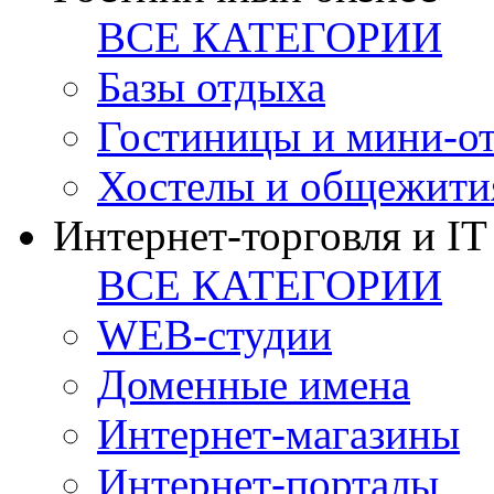
ВСЕ КАТЕГОРИИ
Базы отдыха
Гостиницы и мини-о
Хостелы и общежити
Интернет-торговля и IT
ВСЕ КАТЕГОРИИ
WEB-студии
Доменные имена
Интернет-магазины
Интернет-порталы