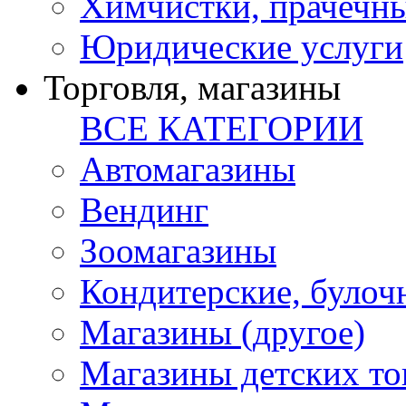
Химчистки, прачечн
Юридические услуги
Торговля, магазины
ВСЕ КАТЕГОРИИ
Автомагазины
Вендинг
Зоомагазины
Кондитерские, булоч
Магазины (другое)
Магазины детских то