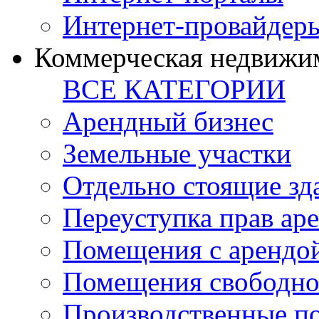
Интернет-провайдер
Коммерческая недвижи
ВСЕ КАТЕГОРИИ
Арендный бизнес
Земельные участки
Отдельно стоящие зд
Переуступка прав ар
Помещения с арендой
Помещения свободно
Производственные п