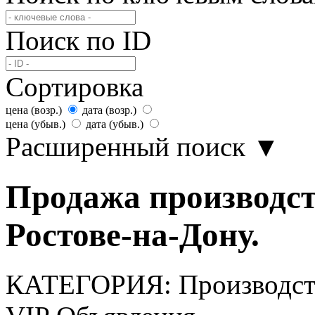
Поиск по ID
Сортировка
цена (возр.)
дата (возр.)
цена (убыв.)
дата (убыв.)
Расширенный поиск
▼
Продажа производс
Ростове-на-Дону.
КАТЕГОРИЯ:
Производс