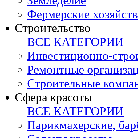
Земледелие
Фермерские хозяйств
Строительство
ВСЕ КАТЕГОРИИ
Инвестиционно-стро
Ремонтные организа
Строительные компа
Сфера красоты
ВСЕ КАТЕГОРИИ
Парикмахерские, ба