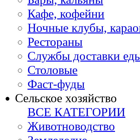
Кафе, кофейни
Ночные клубы, карао
Рестораны
Службы доставки ед
Столовые
Фаст-фуды
Сельское хозяйство
ВСЕ КАТЕГОРИИ
Животноводство