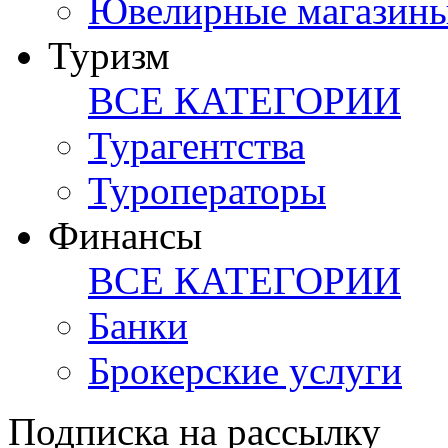
Ювелирные магазин
Туризм
ВСЕ КАТЕГОРИИ
Турагентства
Туроператоры
Финансы
ВСЕ КАТЕГОРИИ
Банки
Брокерские услуги
Подписка на рассылку