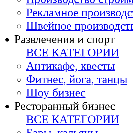
Рекламное производс
Швейное производст
Развлечения и спорт
ВСЕ КАТЕГОРИИ
Антикафе, квесты
Фитнес, йога, танцы
Шоу бизнес
Ресторанный бизнес
ВСЕ КАТЕГОРИИ
Бары, кальяны