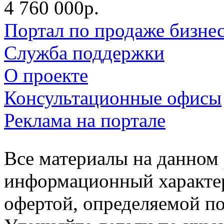
4 760 000р.
Портал по продаже бизне
Служба поддержки
О проекте
Консультационные офисы
Реклама на портале
Все материалы на данном 
информационный характер
офертой, определяемой п