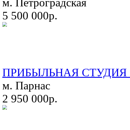
м. Петроградская
5 500 000р.
ПРИБЫЛЬНАЯ СТУДИЯ 
м. Парнас
2 950 000р.