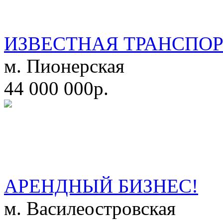
ИЗВЕСТНАЯ ТРАНСПО
м. Пионерская
44 000 000р.
АРЕНДНЫЙ БИЗНЕС!
м. Василеостровская