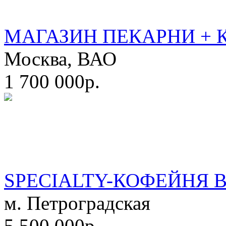
МАГАЗИН ПЕКАРНИ + 
Москва, ВАО
1 700 000р.
SPECIALTY-КОФЕЙНЯ 
м. Петроградская
5 500 000р.