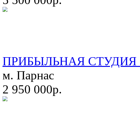
ПРИБЫЛЬНАЯ СТУДИЯ 
м. Парнас
2 950 000р.