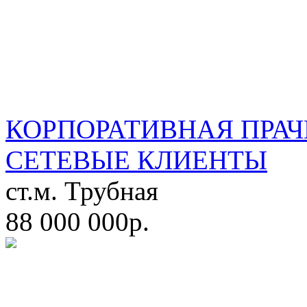
КОРПОРАТИВНАЯ ПРАЧ
СЕТЕВЫЕ КЛИЕНТЫ
ст.м. Трубная
88 000 000р.