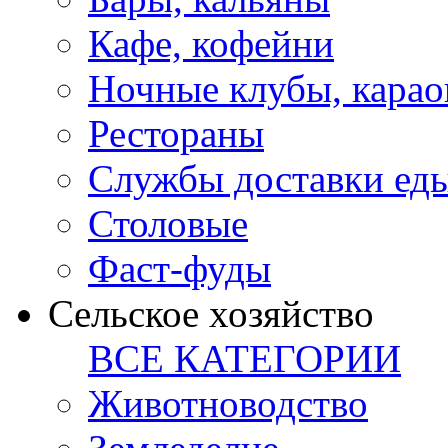
Кафе, кофейни
Ночные клубы, карао
Рестораны
Службы доставки ед
Столовые
Фаст-фуды
Сельское хозяйство
ВСЕ КАТЕГОРИИ
Животноводство