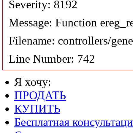
Severity: 8192
Message: Function ereg_re
Filename: controllers/gene
Line Number: 742
Я хочу:
ПРОДАТЬ
КУПИТЬ
Бесплатная консультаци