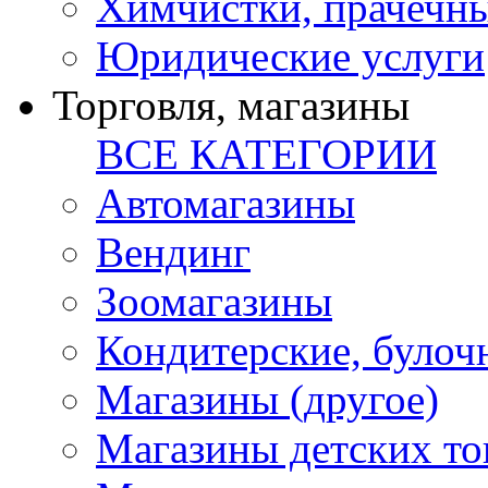
Химчистки, прачечн
Юридические услуги
Торговля, магазины
ВСЕ КАТЕГОРИИ
Автомагазины
Вендинг
Зоомагазины
Кондитерские, булоч
Магазины (другое)
Магазины детских то