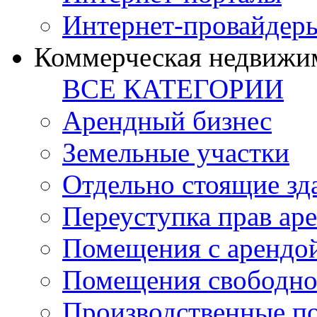
Интернет-провайдер
Коммерческая недвижи
ВСЕ КАТЕГОРИИ
Арендный бизнес
Земельные участки
Отдельно стоящие зд
Переуступка прав ар
Помещения с арендой
Помещения свободно
Производственные п