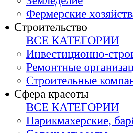
Земледелие
Фермерские хозяйств
Строительство
ВСЕ КАТЕГОРИИ
Инвестиционно-стро
Ремонтные организа
Строительные компа
Сфера красоты
ВСЕ КАТЕГОРИИ
Парикмахерские, ба