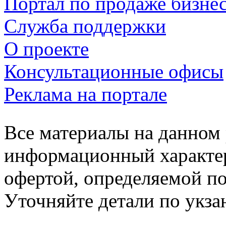
Портал по продаже бизне
Служба поддержки
О проекте
Консультационные офисы
Реклама на портале
Все материалы на данном 
информационный характер
офертой, определяемой п
Уточняйте детали по укз