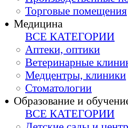
Торговые помещения
Медицина
ВСЕ КАТЕГОРИИ
Аптеки, оптики
Ветеринарные клини
Медцентры, клиники
Стоматологии
Образование и обучени
ВСЕ КАТЕГОРИИ
Детские сады и цент