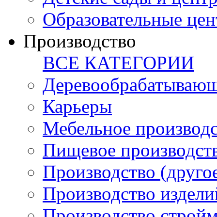
Образовательные цен
Производство
ВСЕ КАТЕГОРИИ
Деревообрабатывающ
Карьеры
Мебельное производ
Пищевое производст
Производство (друго
Производство издели
Производство стройм