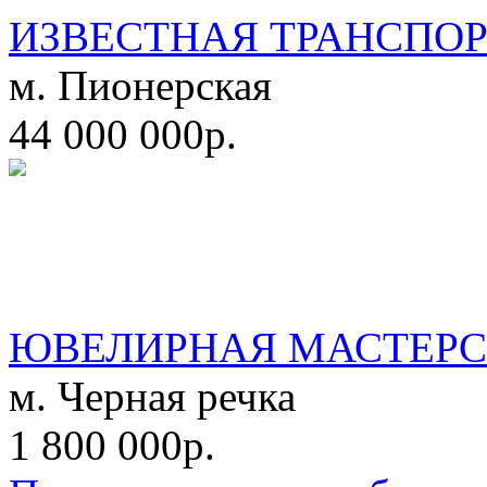
ИЗВЕСТНАЯ ТРАНСПО
м. Пионерская
44 000 000р.
ЮВЕЛИРНАЯ МАСТЕРС
м. Черная речка
1 800 000р.