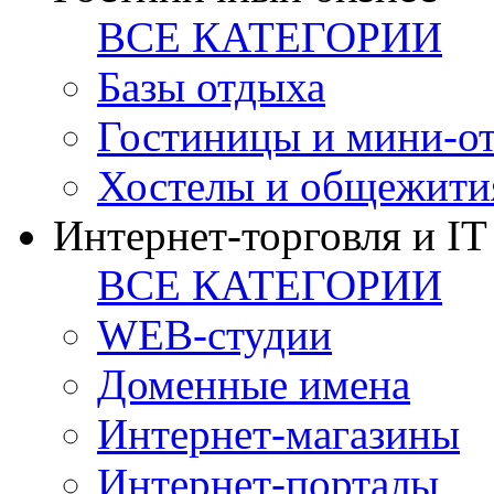
ВСЕ КАТЕГОРИИ
Базы отдыха
Гостиницы и мини-о
Хостелы и общежити
Интернет-торговля и IT
ВСЕ КАТЕГОРИИ
WEB-студии
Доменные имена
Интернет-магазины
Интернет-порталы