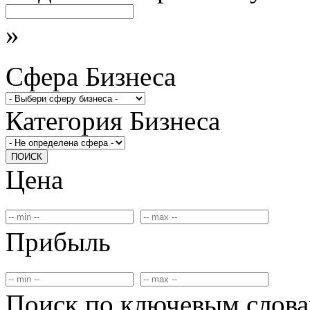
»
Сфера Бизнеса
Категория Бизнеса
ПОИСК
Цена
Прибыль
Поиск по ключевым слов