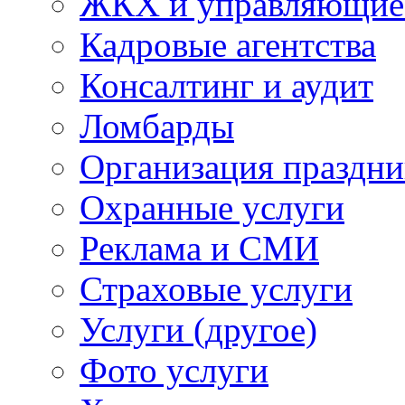
ЖКХ и управляющие
Кадровые агентства
Консалтинг и аудит
Ломбарды
Организация праздни
Охранные услуги
Реклама и СМИ
Страховые услуги
Услуги (другое)
Фото услуги