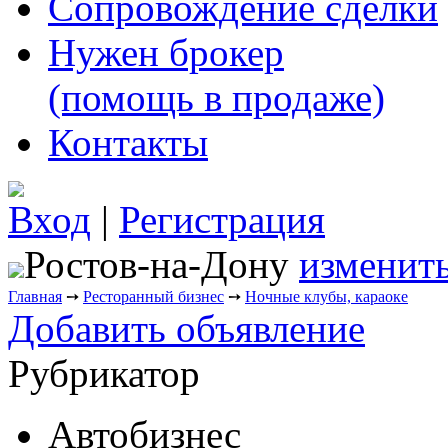
Сопровождение сделки
Нужен брокер
(помощь в продаже)
Контакты
Вход
|
Регистрация
Ростов-на-Дону
изменить
Главная
➙
Ресторанный бизнес
➙
Ночные клубы, караоке
Добавить объявление
Рубрикатор
Автобизнес