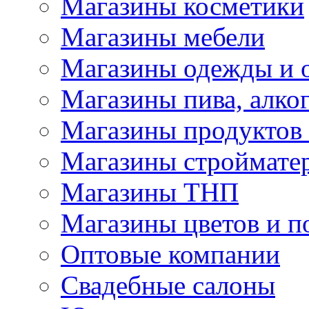
Магазины косметики
Магазины мебели
Магазины одежды и 
Магазины пива, алког
Магазины продуктов
Магазины строймате
Магазины ТНП
Магазины цветов и п
Оптовые компании
Свадебные салоны