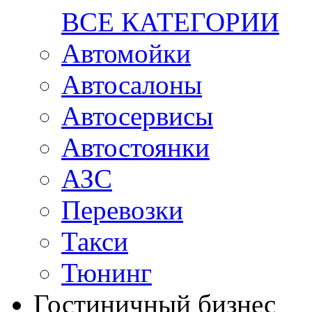
ВСЕ КАТЕГОРИИ
Автомойки
Автосалоны
Автосервисы
Автостоянки
АЗС
Перевозки
Такси
Тюнинг
Гостиничный бизнес