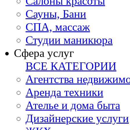
Салоны красоты
Сауны, Бани
СПА, массаж
Студии маникюра
Сфера услуг
ВСЕ КАТЕГОРИИ
Агентства недвижим
Аренда техники
Ателье и дома быта
Дизайнерские услуги