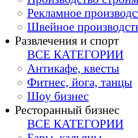
Рекламное производс
Швейное производст
Развлечения и спорт
ВСЕ КАТЕГОРИИ
Антикафе, квесты
Фитнес, йога, танцы
Шоу бизнес
Ресторанный бизнес
ВСЕ КАТЕГОРИИ
Бары, кальяны