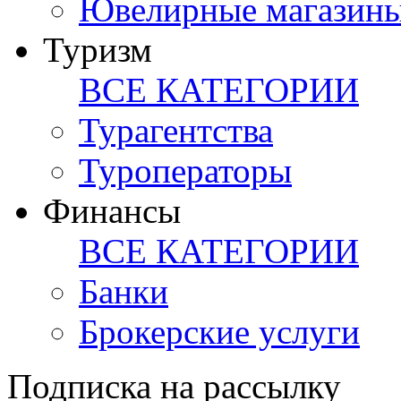
Ювелирные магазин
Туризм
ВСЕ КАТЕГОРИИ
Турагентства
Туроператоры
Финансы
ВСЕ КАТЕГОРИИ
Банки
Брокерские услуги
Подписка на рассылку