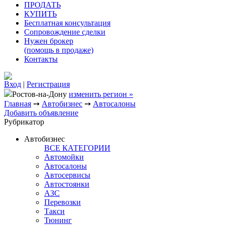
ПРОДАТЬ
КУПИТЬ
Бесплатная консультация
Сопровождение сделки
Нужен брокер
(помощь в продаже)
Контакты
Вход
|
Регистрация
Ростов-на-Дону
изменить регион »
Главная
➙
Автобизнес
➙
Автосалоны
Добавить объявление
Рубрикатор
Автобизнес
ВСЕ КАТЕГОРИИ
Автомойки
Автосалоны
Автосервисы
Автостоянки
АЗС
Перевозки
Такси
Тюнинг