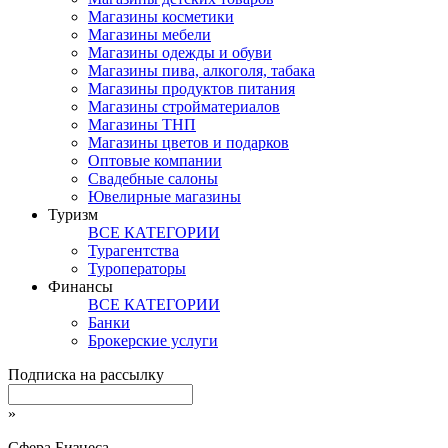
Магазины косметики
Магазины мебели
Магазины одежды и обуви
Магазины пива, алкоголя, табака
Магазины продуктов питания
Магазины стройматериалов
Магазины ТНП
Магазины цветов и подарков
Оптовые компании
Свадебные салоны
Ювелирные магазины
Туризм
ВСЕ КАТЕГОРИИ
Турагентства
Туроператоры
Финансы
ВСЕ КАТЕГОРИИ
Банки
Брокерские услуги
Подписка на рассылку
»
Сфера Бизнеса