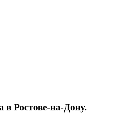
 в Ростове-на-Дону.