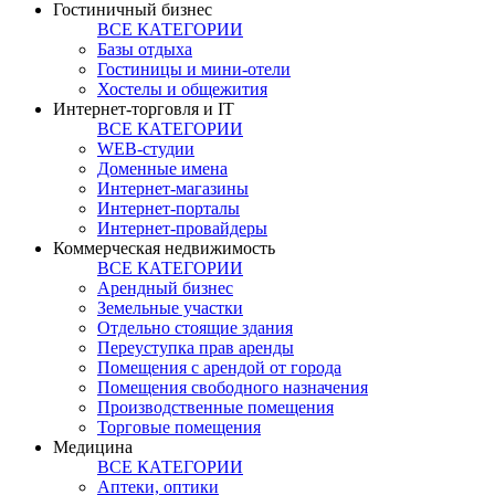
Гостиничный бизнес
ВСЕ КАТЕГОРИИ
Базы отдыха
Гостиницы и мини-отели
Хостелы и общежития
Интернет-торговля и IT
ВСЕ КАТЕГОРИИ
WEB-студии
Доменные имена
Интернет-магазины
Интернет-порталы
Интернет-провайдеры
Коммерческая недвижимость
ВСЕ КАТЕГОРИИ
Арендный бизнес
Земельные участки
Отдельно стоящие здания
Переуступка прав аренды
Помещения с арендой от города
Помещения свободного назначения
Производственные помещения
Торговые помещения
Медицина
ВСЕ КАТЕГОРИИ
Аптеки, оптики