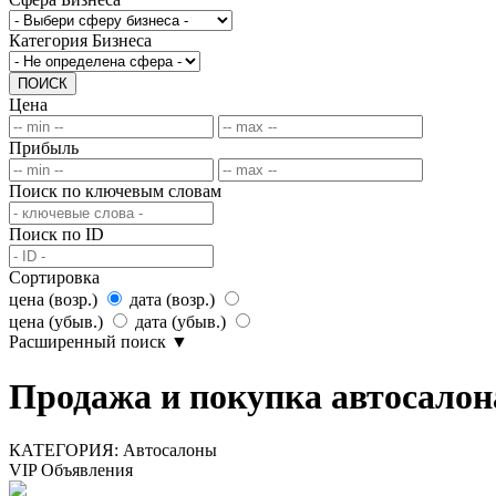
Категория Бизнеса
ПОИСК
Цена
Прибыль
Поиск по ключевым словам
Поиск по ID
Сортировка
цена (возр.)
дата (возр.)
цена (убыв.)
дата (убыв.)
Расширенный поиск
▼
Продажа и покупка автосалона
КАТЕГОРИЯ:
Автосалоны
VIP Объявления