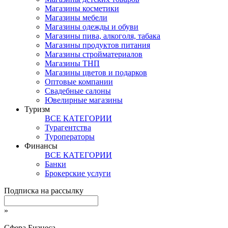
Магазины косметики
Магазины мебели
Магазины одежды и обуви
Магазины пива, алкоголя, табака
Магазины продуктов питания
Магазины стройматериалов
Магазины ТНП
Магазины цветов и подарков
Оптовые компании
Свадебные салоны
Ювелирные магазины
Туризм
ВСЕ КАТЕГОРИИ
Турагентства
Туроператоры
Финансы
ВСЕ КАТЕГОРИИ
Банки
Брокерские услуги
Подписка на рассылку
»
Сфера Бизнеса