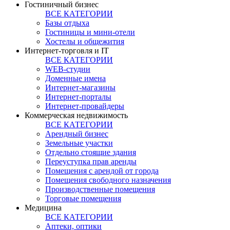
Гостиничный бизнес
ВСЕ КАТЕГОРИИ
Базы отдыха
Гостиницы и мини-отели
Хостелы и общежития
Интернет-торговля и IT
ВСЕ КАТЕГОРИИ
WEB-студии
Доменные имена
Интернет-магазины
Интернет-порталы
Интернет-провайдеры
Коммерческая недвижимость
ВСЕ КАТЕГОРИИ
Арендный бизнес
Земельные участки
Отдельно стоящие здания
Переуступка прав аренды
Помещения с арендой от города
Помещения свободного назначения
Производственные помещения
Торговые помещения
Медицина
ВСЕ КАТЕГОРИИ
Аптеки, оптики