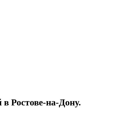
в Ростове-на-Дону.