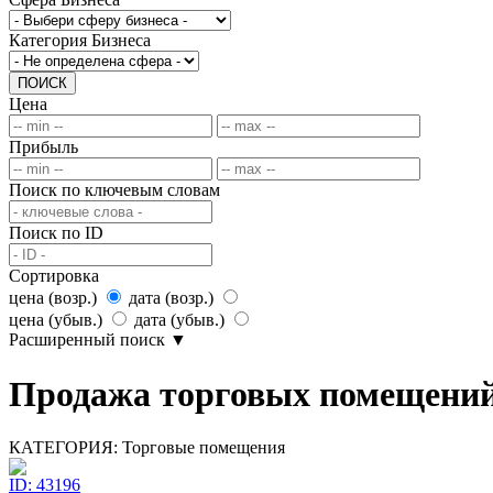
Категория Бизнеса
ПОИСК
Цена
Прибыль
Поиск по ключевым словам
Поиск по ID
Сортировка
цена (возр.)
дата (возр.)
цена (убыв.)
дата (убыв.)
Расширенный поиск
▼
Продажа торговых помещений 
КАТЕГОРИЯ:
Торговые помещения
ID: 43196