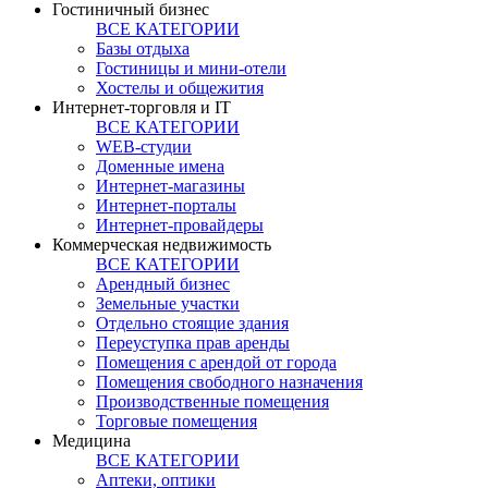
Гостиничный бизнес
ВСЕ КАТЕГОРИИ
Базы отдыха
Гостиницы и мини-отели
Хостелы и общежития
Интернет-торговля и IT
ВСЕ КАТЕГОРИИ
WEB-студии
Доменные имена
Интернет-магазины
Интернет-порталы
Интернет-провайдеры
Коммерческая недвижимость
ВСЕ КАТЕГОРИИ
Арендный бизнес
Земельные участки
Отдельно стоящие здания
Переуступка прав аренды
Помещения с арендой от города
Помещения свободного назначения
Производственные помещения
Торговые помещения
Медицина
ВСЕ КАТЕГОРИИ
Аптеки, оптики