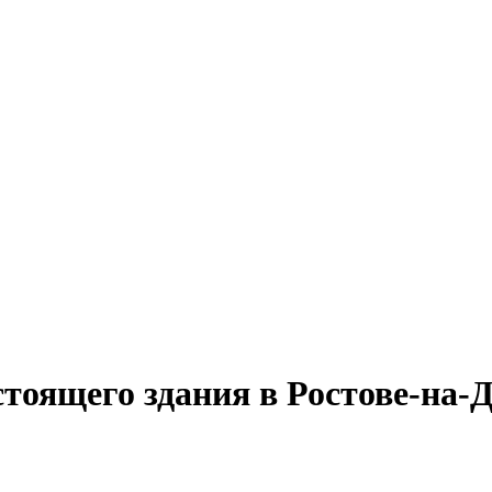
тоящего здания в Ростове-на-Д