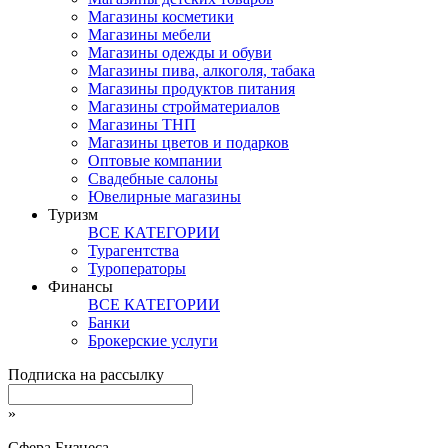
Магазины косметики
Магазины мебели
Магазины одежды и обуви
Магазины пива, алкоголя, табака
Магазины продуктов питания
Магазины стройматериалов
Магазины ТНП
Магазины цветов и подарков
Оптовые компании
Свадебные салоны
Ювелирные магазины
Туризм
ВСЕ КАТЕГОРИИ
Турагентства
Туроператоры
Финансы
ВСЕ КАТЕГОРИИ
Банки
Брокерские услуги
Подписка на рассылку
»
Сфера Бизнеса