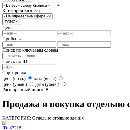
Категория Бизнеса
ПОИСК
Цена
Прибыль
Поиск по ключевым словам
Поиск по ID
Сортировка
цена (возр.)
дата (возр.)
цена (убыв.)
дата (убыв.)
Расширенный поиск
▼
Продажа и покупка отдельно с
КАТЕГОРИЯ:
Отдельно стоящие здания
ID: 47218