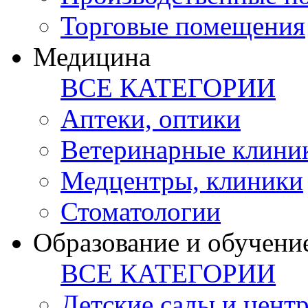
Торговые помещения
Медицина
ВСЕ КАТЕГОРИИ
Аптеки, оптики
Ветеринарные клини
Медцентры, клиники
Стоматологии
Образование и обучени
ВСЕ КАТЕГОРИИ
Детские сады и цент