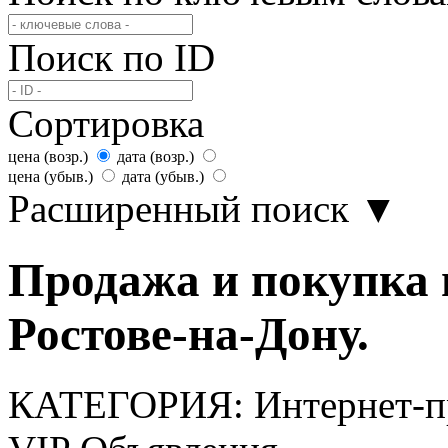
Поиск по ID
Сортировка
цена (возр.)
дата (возр.)
цена (убыв.)
дата (убыв.)
Расширенный поиск
▼
Продажа и покупка 
Ростове-на-Дону.
КАТЕГОРИЯ:
Интернет-