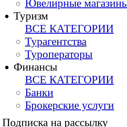
Ювелирные магазин
Туризм
ВСЕ КАТЕГОРИИ
Турагентства
Туроператоры
Финансы
ВСЕ КАТЕГОРИИ
Банки
Брокерские услуги
Подписка на рассылку