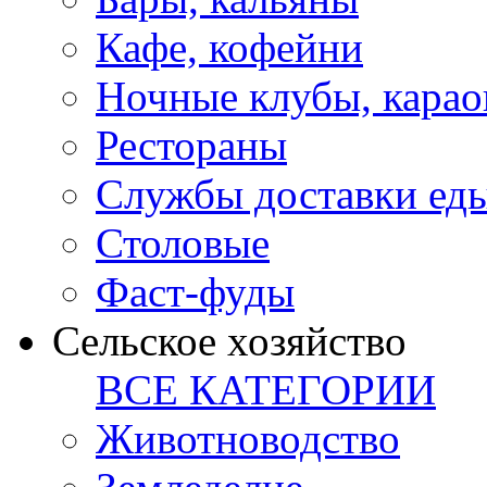
Кафе, кофейни
Ночные клубы, карао
Рестораны
Службы доставки ед
Столовые
Фаст-фуды
Сельское хозяйство
ВСЕ КАТЕГОРИИ
Животноводство