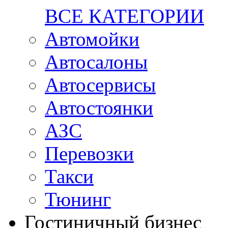
ВСЕ КАТЕГОРИИ
Автомойки
Автосалоны
Автосервисы
Автостоянки
АЗС
Перевозки
Такси
Тюнинг
Гостиничный бизнес