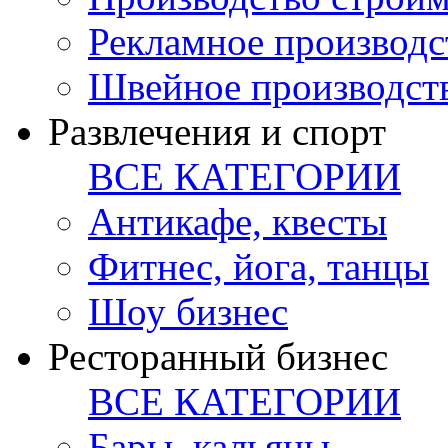
Рекламное производс
Швейное производст
Развлечения и спорт
ВСЕ КАТЕГОРИИ
Антикафе, квесты
Фитнес, йога, танцы
Шоу бизнес
Ресторанный бизнес
ВСЕ КАТЕГОРИИ
Бары, кальяны