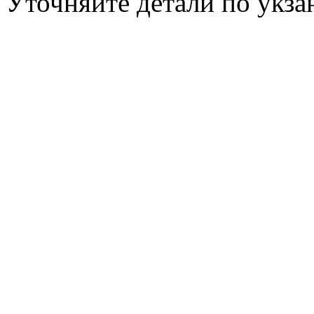
Уточняйте детали по укз