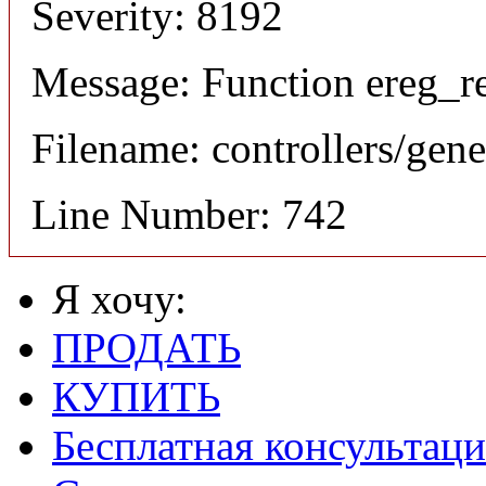
Severity: 8192
Message: Function ereg_re
Filename: controllers/gene
Line Number: 742
Я хочу:
ПРОДАТЬ
КУПИТЬ
Бесплатная консультаци