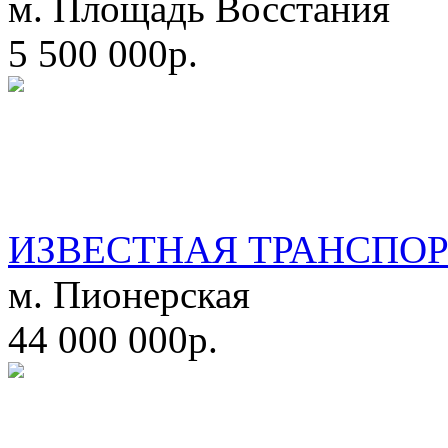
м. Площадь Восстания
5 500 000р.
ИЗВЕСТНАЯ ТРАНСПО
м. Пионерская
44 000 000р.