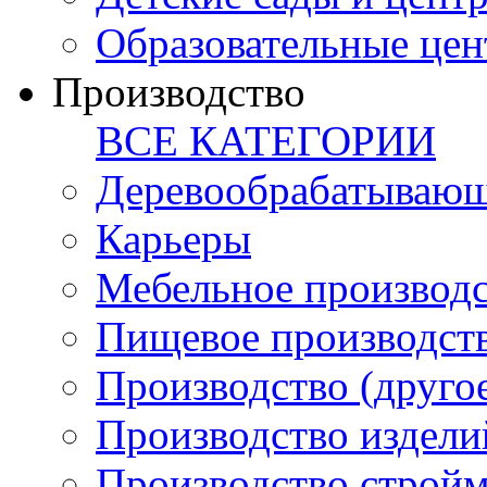
Образовательные цен
Производство
ВСЕ КАТЕГОРИИ
Деревообрабатывающ
Карьеры
Мебельное производ
Пищевое производст
Производство (друго
Производство издели
Производство стройм