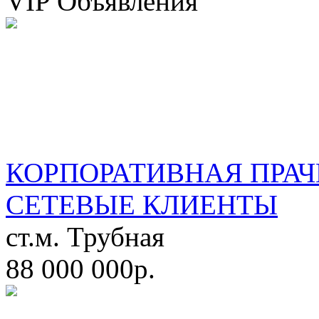
VIP Объявления
КОРПОРАТИВНАЯ ПРАЧ
СЕТЕВЫЕ КЛИЕНТЫ
ст.м. Трубная
88 000 000р.