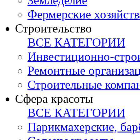
Земледелие
Фермерские хозяйств
Строительство
ВСЕ КАТЕГОРИИ
Инвестиционно-стро
Ремонтные организа
Строительные компа
Сфера красоты
ВСЕ КАТЕГОРИИ
Парикмахерские, ба