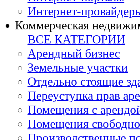
Интернет-провайдер
Коммерческая недвижи
ВСЕ КАТЕГОРИИ
Арендный бизнес
Земельные участки
Отдельно стоящие зд
Переуступка прав ар
Помещения с арендой
Помещения свободно
Производственные п