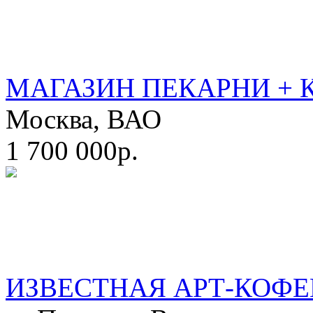
МАГАЗИН ПЕКАРНИ + 
Москва, ВАО
1 700 000р.
ИЗВЕСТНАЯ АРТ-КОФЕ