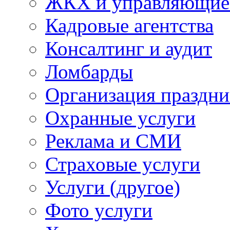
ЖКХ и управляющие
Кадровые агентства
Консалтинг и аудит
Ломбарды
Организация праздни
Охранные услуги
Реклама и СМИ
Страховые услуги
Услуги (другое)
Фото услуги