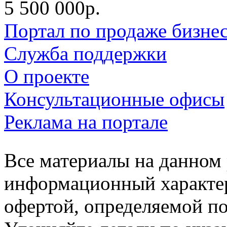
5 500 000р.
Портал по продаже бизне
Служба поддержки
О проекте
Консультационные офисы
Реклама на портале
Все материалы на данном 
информационный характер
офертой, определяемой п