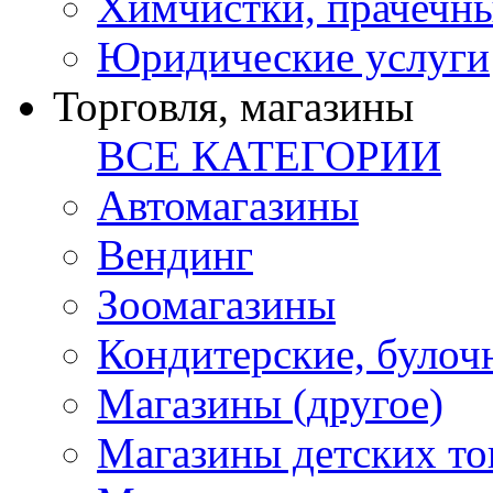
Химчистки, прачечн
Юридические услуги
Торговля, магазины
ВСЕ КАТЕГОРИИ
Автомагазины
Вендинг
Зоомагазины
Кондитерские, булоч
Магазины (другое)
Магазины детских то