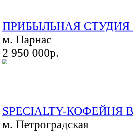
ПРИБЫЛЬНАЯ СТУДИЯ 
м. Парнас
2 950 000р.
SPECIALTY-КОФЕЙНЯ 
м. Петроградская