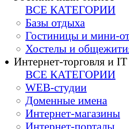
ВСЕ КАТЕГОРИИ
Базы отдыха
Гостиницы и мини-о
Хостелы и общежити
Интернет-торговля и IT
ВСЕ КАТЕГОРИИ
WEB-студии
Доменные имена
Интернет-магазины
Интернет-порталы