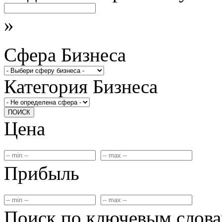
»
Сфера Бизнеса
Категория Бизнеса
ПОИСК
Цена
Прибыль
Поиск по ключевым слов