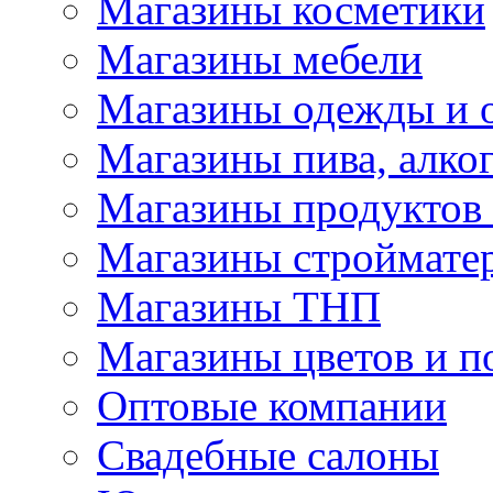
Магазины косметики
Магазины мебели
Магазины одежды и 
Магазины пива, алког
Магазины продуктов
Магазины строймате
Магазины ТНП
Магазины цветов и п
Оптовые компании
Свадебные салоны