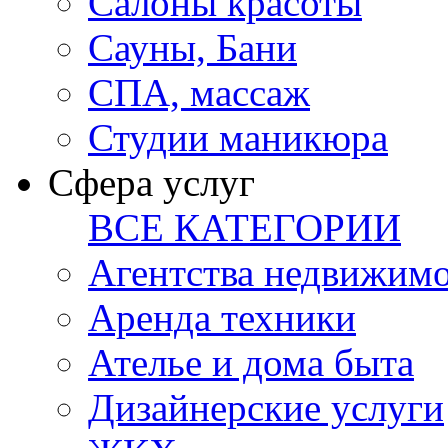
Салоны красоты
Сауны, Бани
СПА, массаж
Студии маникюра
Сфера услуг
ВСЕ КАТЕГОРИИ
Агентства недвижим
Аренда техники
Ателье и дома быта
Дизайнерские услуги