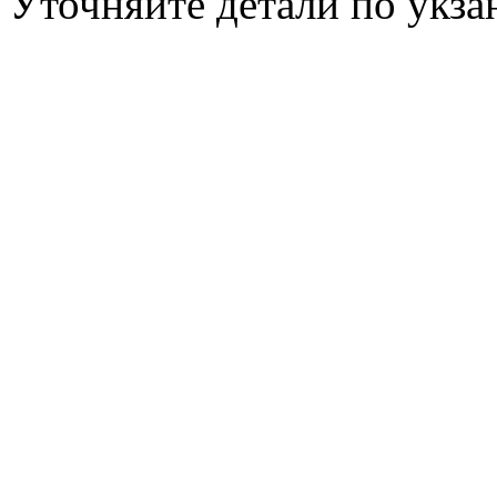
Уточняйте детали по укз