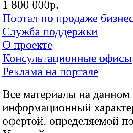
1 800 000р.
Портал по продаже бизне
Служба поддержки
О проекте
Консультационные офисы
Реклама на портале
Все материалы на данном 
информационный характер
офертой, определяемой п