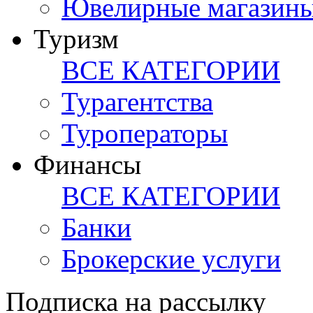
Ювелирные магазин
Туризм
ВСЕ КАТЕГОРИИ
Турагентства
Туроператоры
Финансы
ВСЕ КАТЕГОРИИ
Банки
Брокерские услуги
Подписка на рассылку