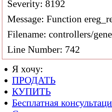
Severity: 8192
Message: Function ereg_re
Filename: controllers/gene
Line Number: 742
Я хочу:
ПРОДАТЬ
КУПИТЬ
Бесплатная консультаци