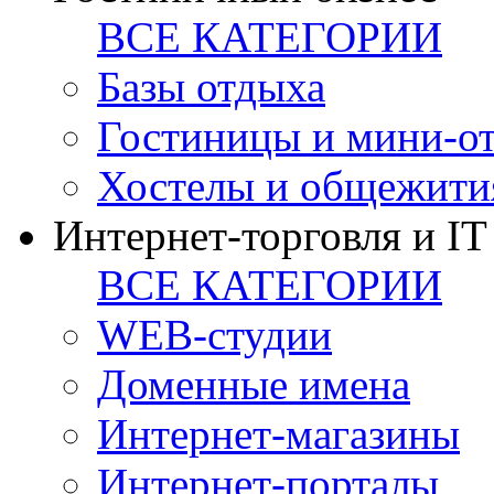
ВСЕ КАТЕГОРИИ
Базы отдыха
Гостиницы и мини-о
Хостелы и общежити
Интернет-торговля и IT
ВСЕ КАТЕГОРИИ
WEB-студии
Доменные имена
Интернет-магазины
Интернет-порталы