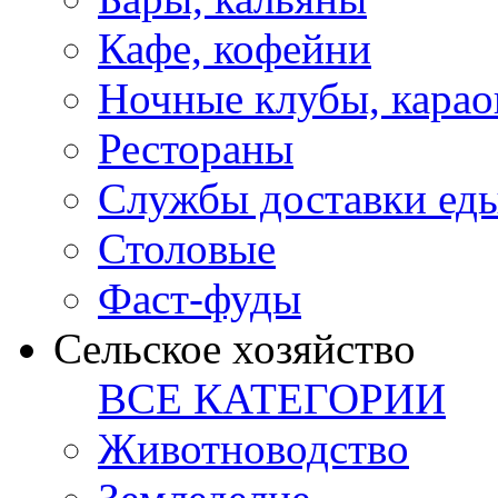
Кафе, кофейни
Ночные клубы, карао
Рестораны
Службы доставки ед
Столовые
Фаст-фуды
Сельское хозяйство
ВСЕ КАТЕГОРИИ
Животноводство