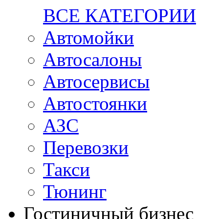
ВСЕ КАТЕГОРИИ
Автомойки
Автосалоны
Автосервисы
Автостоянки
АЗС
Перевозки
Такси
Тюнинг
Гостиничный бизнес