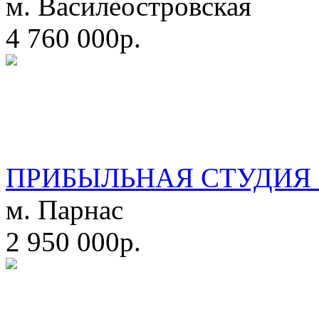
м. Василеостровская
4 760 000р.
ПРИБЫЛЬНАЯ СТУДИЯ 
м. Парнас
2 950 000р.