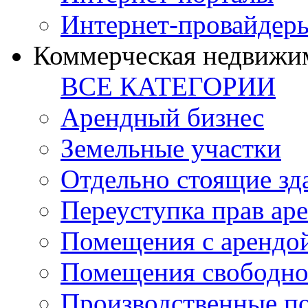
Интернет-провайдер
Коммерческая недвижи
ВСЕ КАТЕГОРИИ
Арендный бизнес
Земельные участки
Отдельно стоящие зд
Переуступка прав ар
Помещения с арендой
Помещения свободно
Производственные п