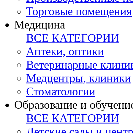
Торговые помещения
Медицина
ВСЕ КАТЕГОРИИ
Аптеки, оптики
Ветеринарные клини
Медцентры, клиники
Стоматологии
Образование и обучени
ВСЕ КАТЕГОРИИ
Детские сады и цент