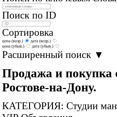
Поиск по ID
Сортировка
цена (возр.)
дата (возр.)
цена (убыв.)
дата (убыв.)
Расширенный поиск
▼
Продажа и покупка 
Ростове-на-Дону.
КАТЕГОРИЯ:
Студии ма