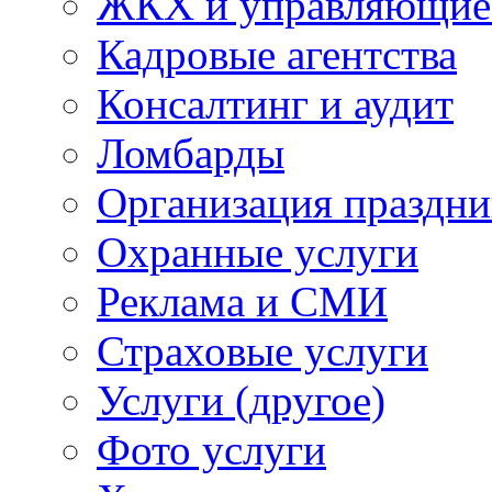
ЖКХ и управляющие
Кадровые агентства
Консалтинг и аудит
Ломбарды
Организация праздни
Охранные услуги
Реклама и СМИ
Страховые услуги
Услуги (другое)
Фото услуги