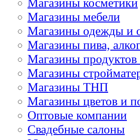
Магазины косметики
Магазины мебели
Магазины одежды и 
Магазины пива, алког
Магазины продуктов
Магазины строймате
Магазины ТНП
Магазины цветов и п
Оптовые компании
Свадебные салоны