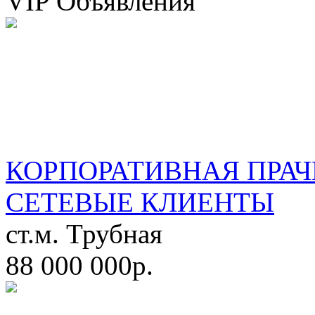
VIP Объявления
КОРПОРАТИВНАЯ ПРАЧ
СЕТЕВЫЕ КЛИЕНТЫ
ст.м. Трубная
88 000 000р.