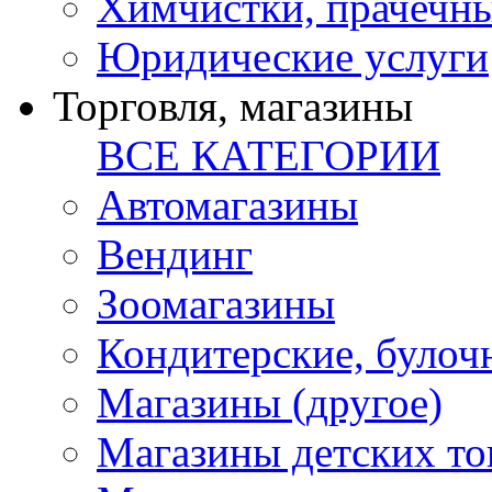
Химчистки, прачечн
Юридические услуги
Торговля, магазины
ВСЕ КАТЕГОРИИ
Автомагазины
Вендинг
Зоомагазины
Кондитерские, булоч
Магазины (другое)
Магазины детских то