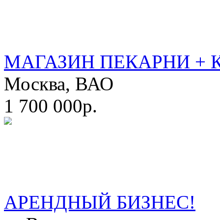
МАГАЗИН ПЕКАРНИ + 
Москва, ВАО
1 700 000р.
АРЕНДНЫЙ БИЗНЕС!