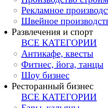
Рекламное производс
Швейное производст
Развлечения и спорт
ВСЕ КАТЕГОРИИ
Антикафе, квесты
Фитнес, йога, танцы
Шоу бизнес
Ресторанный бизнес
ВСЕ КАТЕГОРИИ
Бары, кальяны