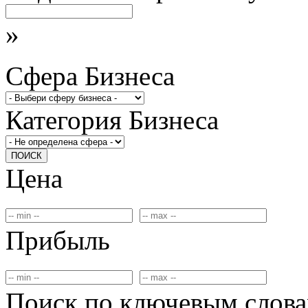
»
Сфера Бизнеса
Категория Бизнеса
ПОИСК
Цена
Прибыль
Поиск по ключевым слов