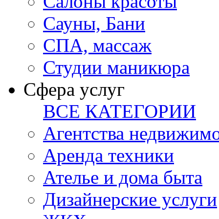
Салоны красоты
Сауны, Бани
СПА, массаж
Студии маникюра
Сфера услуг
ВСЕ КАТЕГОРИИ
Агентства недвижим
Аренда техники
Ателье и дома быта
Дизайнерские услуги