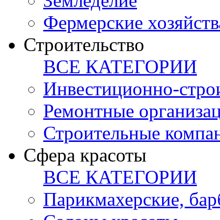
Земледелие
Фермерские хозяйств
Строительство
ВСЕ КАТЕГОРИИ
Инвестиционно-стро
Ремонтные организа
Строительные компа
Сфера красоты
ВСЕ КАТЕГОРИИ
Парикмахерские, ба