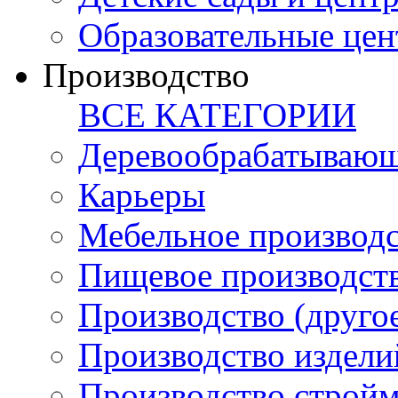
Образовательные цен
Производство
ВСЕ КАТЕГОРИИ
Деревообрабатывающ
Карьеры
Мебельное производ
Пищевое производст
Производство (друго
Производство издели
Производство стройм