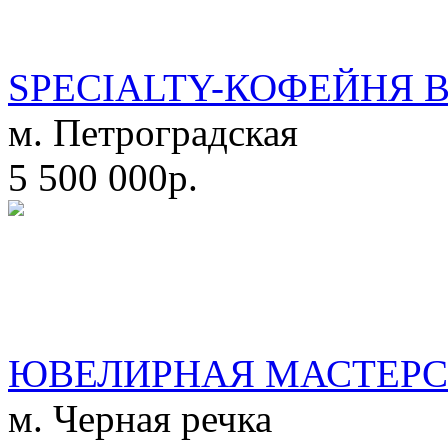
SPECIALTY-КОФЕЙНЯ 
м. Петроградская
5 500 000р.
ЮВЕЛИРНАЯ МАСТЕРС
м. Черная речка