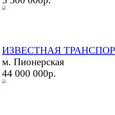
ИЗВЕСТНАЯ ТРАНСПО
м. Пионерская
44 000 000р.