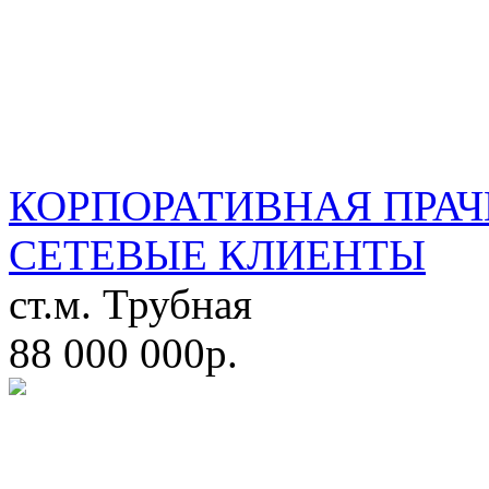
КОРПОРАТИВНАЯ ПРАЧ
СЕТЕВЫЕ КЛИЕНТЫ
ст.м. Трубная
88 000 000р.