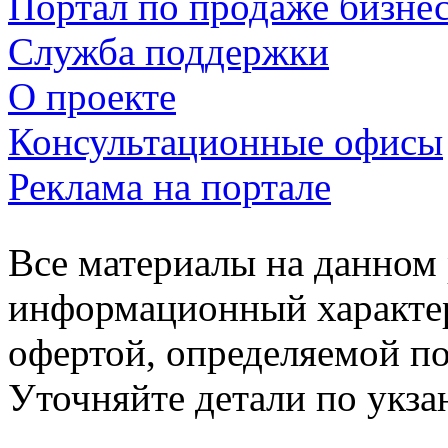
Портал по продаже бизне
Служба поддержки
О проекте
Консультационные офисы
Реклама на портале
Все материалы на данном 
информационный характер
офертой, определяемой п
Уточняйте детали по укз