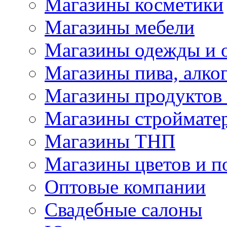
Магазины косметики
Магазины мебели
Магазины одежды и 
Магазины пива, алког
Магазины продуктов
Магазины строймате
Магазины ТНП
Магазины цветов и п
Оптовые компании
Свадебные салоны