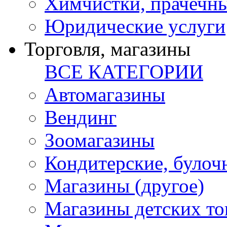
Химчистки, прачечн
Юридические услуги
Торговля, магазины
ВСЕ КАТЕГОРИИ
Автомагазины
Вендинг
Зоомагазины
Кондитерские, булоч
Магазины (другое)
Магазины детских то