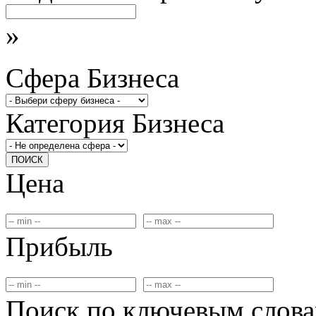
»
Сфера Бизнеса
Категория Бизнеса
ПОИСК
Цена
Прибыль
Поиск по ключевым слов