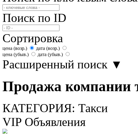
Поиск по ID
Сортировка
цена (возр.)
дата (возр.)
цена (убыв.)
дата (убыв.)
Расширенный поиск
▼
Продажа компании т
КАТЕГОРИЯ:
Такси
VIP Объявления