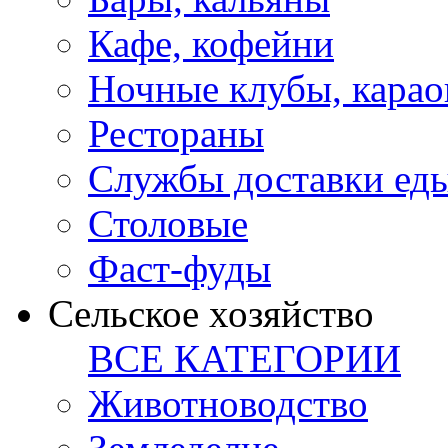
Кафе, кофейни
Ночные клубы, карао
Рестораны
Службы доставки ед
Столовые
Фаст-фуды
Сельское хозяйство
ВСЕ КАТЕГОРИИ
Животноводство