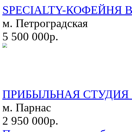
SPECIALTY-КОФЕЙНЯ 
м. Петроградская
5 500 000р.
ПРИБЫЛЬНАЯ СТУДИЯ 
м. Парнас
2 950 000р.