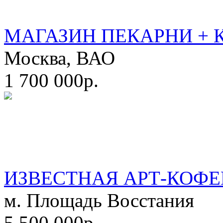
МАГАЗИН ПЕКАРНИ + 
Москва, ВАО
1 700 000р.
ИЗВЕСТНАЯ АРТ-КОФЕ
м. Площадь Восстания
5 500 000р.