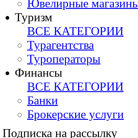
Ювелирные магазин
Туризм
ВСЕ КАТЕГОРИИ
Турагентства
Туроператоры
Финансы
ВСЕ КАТЕГОРИИ
Банки
Брокерские услуги
Подписка на рассылку