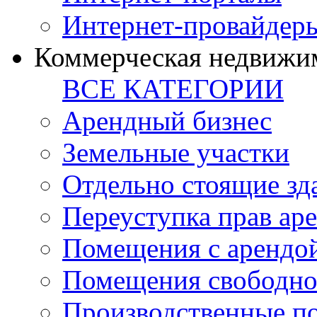
Интернет-провайдер
Коммерческая недвижи
ВСЕ КАТЕГОРИИ
Арендный бизнес
Земельные участки
Отдельно стоящие зд
Переуступка прав ар
Помещения с арендой
Помещения свободно
Производственные п