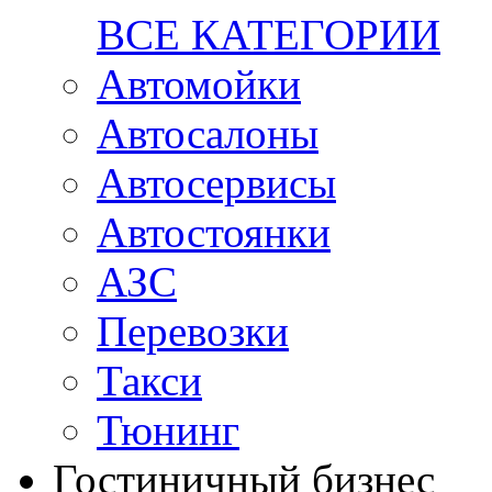
ВСЕ КАТЕГОРИИ
Автомойки
Автосалоны
Автосервисы
Автостоянки
АЗС
Перевозки
Такси
Тюнинг
Гостиничный бизнес