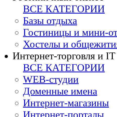
ВСЕ КАТЕГОРИИ
Базы отдыха
Гостиницы и мини-о
Хостелы и общежити
Интернет-торговля и IT
ВСЕ КАТЕГОРИИ
WEB-студии
Доменные имена
Интернет-магазины
Интернет-порталы