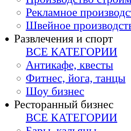
Рекламное производс
Швейное производст
Развлечения и спорт
ВСЕ КАТЕГОРИИ
Антикафе, квесты
Фитнес, йога, танцы
Шоу бизнес
Ресторанный бизнес
ВСЕ КАТЕГОРИИ
Бары, кальяны