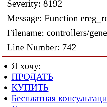
Severity: 8192
Message: Function ereg_re
Filename: controllers/gene
Line Number: 742
Я хочу:
ПРОДАТЬ
КУПИТЬ
Бесплатная консультаци