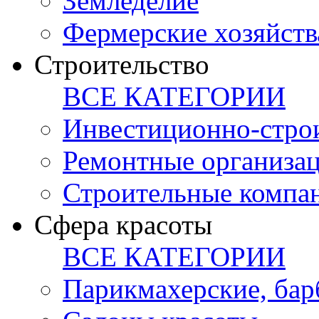
Земледелие
Фермерские хозяйств
Строительство
ВСЕ КАТЕГОРИИ
Инвестиционно-стро
Ремонтные организа
Строительные компа
Сфера красоты
ВСЕ КАТЕГОРИИ
Парикмахерские, ба