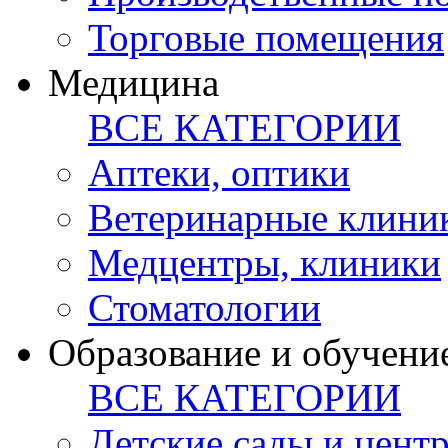
Торговые помещения
Медицина
ВСЕ КАТЕГОРИИ
Аптеки, оптики
Ветеринарные клини
Медцентры, клиники
Стоматологии
Образование и обучени
ВСЕ КАТЕГОРИИ
Детские сады и цент