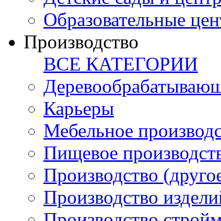
Образовательные цен
Производство
ВСЕ КАТЕГОРИИ
Деревообрабатывающ
Карьеры
Мебельное производ
Пищевое производст
Производство (друго
Производство издели
Производство стройм