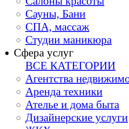
Салоны красоты
Сауны, Бани
СПА, массаж
Студии маникюра
Сфера услуг
ВСЕ КАТЕГОРИИ
Агентства недвижим
Аренда техники
Ателье и дома быта
Дизайнерские услуги