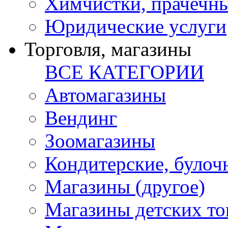
Химчистки, прачечн
Юридические услуги
Торговля, магазины
ВСЕ КАТЕГОРИИ
Автомагазины
Вендинг
Зоомагазины
Кондитерские, булоч
Магазины (другое)
Магазины детских то