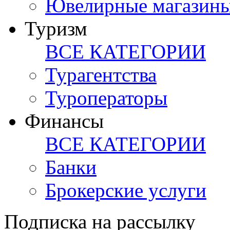
Ювелирные магазин
Туризм
ВСЕ КАТЕГОРИИ
Турагентства
Туроператоры
Финансы
ВСЕ КАТЕГОРИИ
Банки
Брокерские услуги
Подписка на рассылку