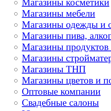
Магазины косметики
Магазины мебели
Магазины одежды и 
Магазины пива, алког
Магазины продуктов
Магазины строймате
Магазины ТНП
Магазины цветов и п
Оптовые компании
Свадебные салоны