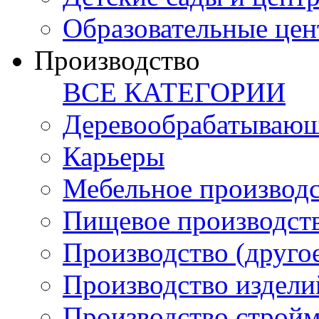
Образовательные цен
Производство
ВСЕ КАТЕГОРИИ
Деревообрабатывающ
Карьеры
Мебельное производ
Пищевое производст
Производство (друго
Производство издели
Производство стройм