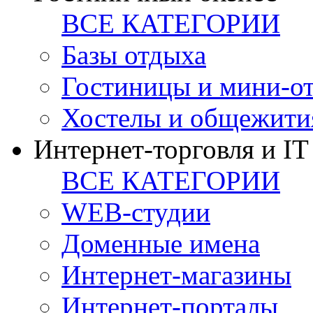
ВСЕ КАТЕГОРИИ
Базы отдыха
Гостиницы и мини-о
Хостелы и общежити
Интернет-торговля и IT
ВСЕ КАТЕГОРИИ
WEB-студии
Доменные имена
Интернет-магазины
Интернет-порталы