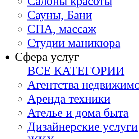
Салоны красоты
Сауны, Бани
СПА, массаж
Студии маникюра
Сфера услуг
ВСЕ КАТЕГОРИИ
Агентства недвижим
Аренда техники
Ателье и дома быта
Дизайнерские услуги