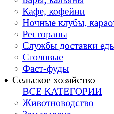
Кафе, кофейни
Ночные клубы, карао
Рестораны
Службы доставки ед
Столовые
Фаст-фуды
Сельское хозяйство
ВСЕ КАТЕГОРИИ
Животноводство