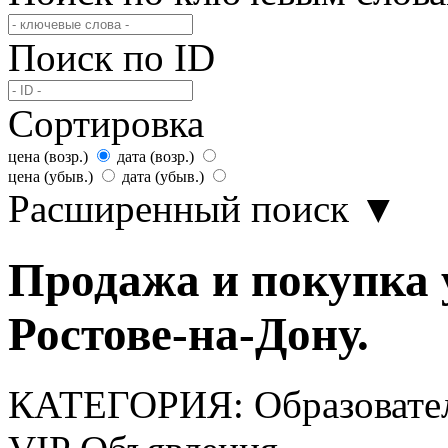
Поиск по ID
Сортировка
цена (возр.)
дата (возр.)
цена (убыв.)
дата (убыв.)
Расширенный поиск
▼
Продажа и покупка 
Ростове-на-Дону.
КАТЕГОРИЯ:
Образовате