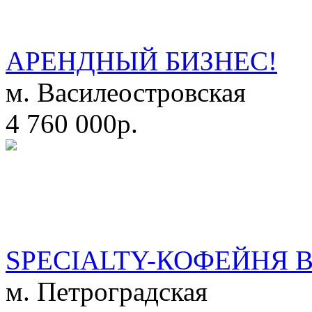
АРЕНДНЫЙ БИЗНЕС!
м. Василеостровская
4 760 000р.
SPECIALTY-КОФЕЙНЯ 
м. Петроградская