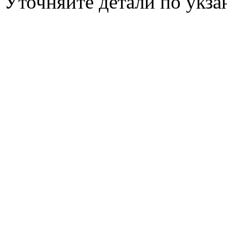
Уточняйте детали по укз