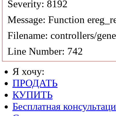
Severity: 8192
Message: Function ereg_re
Filename: controllers/gene
Line Number: 742
Я хочу:
ПРОДАТЬ
КУПИТЬ
Бесплатная консультаци