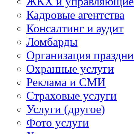
ЖКХ и управляющие
Кадровые агентства
Консалтинг и аудит
Ломбарды
Организация праздни
Охранные услуги
Реклама и СМИ
Страховые услуги
Услуги (другое)
Фото услуги