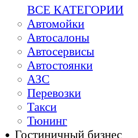
ВСЕ КАТЕГОРИИ
Автомойки
Автосалоны
Автосервисы
Автостоянки
АЗС
Перевозки
Такси
Тюнинг
Гостиничный бизнес