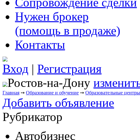
Сопровождение сделки
Нужен брокер
(помощь в продаже)
Контакты
Вход
|
Регистрация
Ростов-на-Дону
изменить
Главная
➙
Образование и обучение
➙
Образовательные центры
Добавить объявление
Рубрикатор
Автобизнес