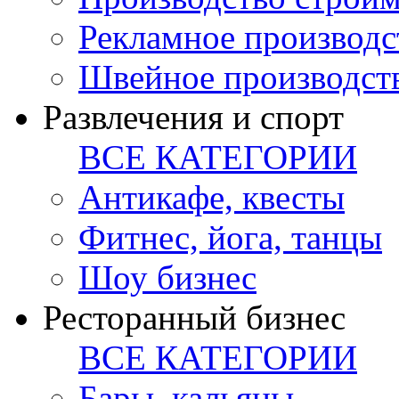
Рекламное производс
Швейное производст
Развлечения и спорт
ВСЕ КАТЕГОРИИ
Антикафе, квесты
Фитнес, йога, танцы
Шоу бизнес
Ресторанный бизнес
ВСЕ КАТЕГОРИИ
Бары, кальяны