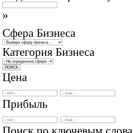
»
Сфера Бизнеса
Категория Бизнеса
ПОИСК
Цена
Прибыль
Поиск по ключевым слов