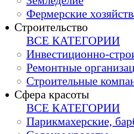
Земледелие
Фермерские хозяйств
Строительство
ВСЕ КАТЕГОРИИ
Инвестиционно-стро
Ремонтные организа
Строительные компа
Сфера красоты
ВСЕ КАТЕГОРИИ
Парикмахерские, ба