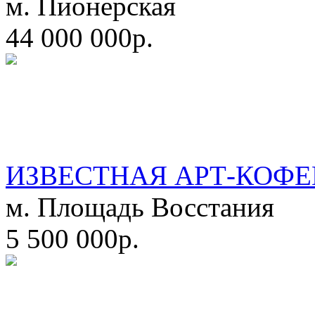
м. Пионерская
44 000 000р.
ИЗВЕСТНАЯ АРТ-КОФЕ
м. Площадь Восстания
5 500 000р.