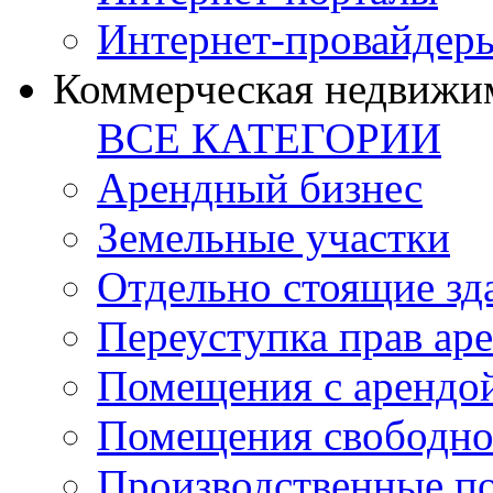
Интернет-провайдер
Коммерческая недвижи
ВСЕ КАТЕГОРИИ
Арендный бизнес
Земельные участки
Отдельно стоящие зд
Переуступка прав ар
Помещения с арендой
Помещения свободно
Производственные п