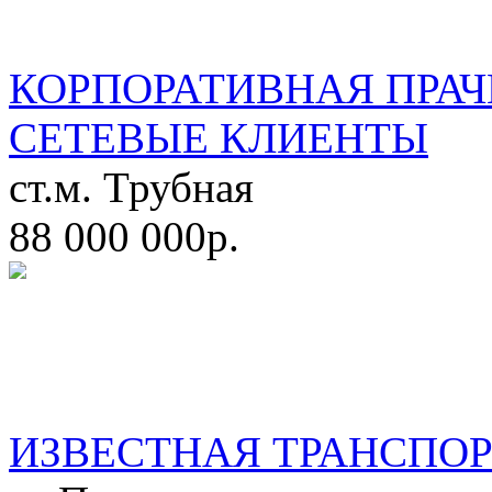
КОРПОРАТИВНАЯ ПРАЧ
СЕТЕВЫЕ КЛИЕНТЫ
ст.м. Трубная
88 000 000р.
ИЗВЕСТНАЯ ТРАНСПО