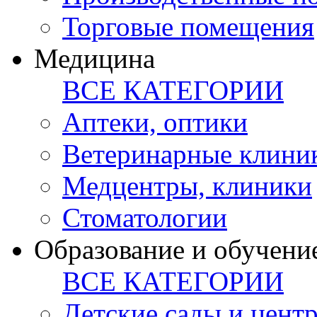
Торговые помещения
Медицина
ВСЕ КАТЕГОРИИ
Аптеки, оптики
Ветеринарные клини
Медцентры, клиники
Стоматологии
Образование и обучени
ВСЕ КАТЕГОРИИ
Детские сады и цент