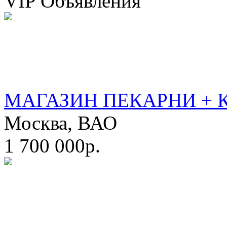
VIP Объявления
МАГАЗИН ПЕКАРНИ + 
Москва, ВАО
1 700 000р.