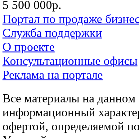
5 500 000р.
Портал по продаже бизне
Служба поддержки
О проекте
Консультационные офисы
Реклама на портале
Все материалы на данном 
информационный характер
офертой, определяемой п