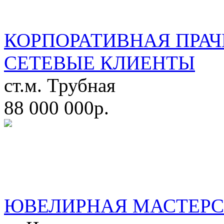
КОРПОРАТИВНАЯ ПРАЧ
СЕТЕВЫЕ КЛИЕНТЫ
ст.м. Трубная
88 000 000р.
ЮВЕЛИРНАЯ МАСТЕРС