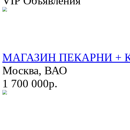
VIP Объявления
МАГАЗИН ПЕКАРНИ + 
Москва, ВАО
1 700 000р.