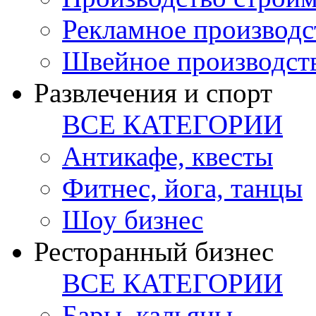
Рекламное производс
Швейное производст
Развлечения и спорт
ВСЕ КАТЕГОРИИ
Антикафе, квесты
Фитнес, йога, танцы
Шоу бизнес
Ресторанный бизнес
ВСЕ КАТЕГОРИИ
Бары, кальяны