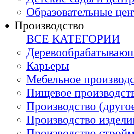
Образовательные цен
Производство
ВСЕ КАТЕГОРИИ
Деревообрабатывающ
Карьеры
Мебельное производ
Пищевое производст
Производство (друго
Производство издели
Производство стройм