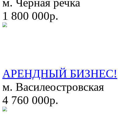
м. Черная речка
1 800 000р.
АРЕНДНЫЙ БИЗНЕС!
м. Василеостровская
4 760 000р.