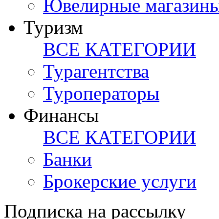
Ювелирные магазин
Туризм
ВСЕ КАТЕГОРИИ
Турагентства
Туроператоры
Финансы
ВСЕ КАТЕГОРИИ
Банки
Брокерские услуги
Подписка на рассылку