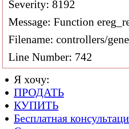
Severity: 8192
Message: Function ereg_re
Filename: controllers/gene
Line Number: 742
Я хочу:
ПРОДАТЬ
КУПИТЬ
Бесплатная консультаци