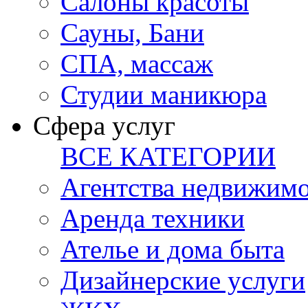
Салоны красоты
Сауны, Бани
СПА, массаж
Студии маникюра
Сфера услуг
ВСЕ КАТЕГОРИИ
Агентства недвижим
Аренда техники
Ателье и дома быта
Дизайнерские услуги