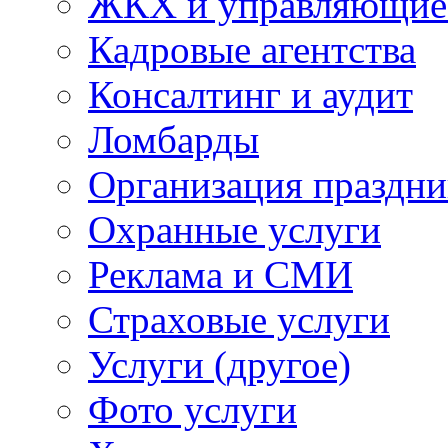
ЖКХ и управляющие
Кадровые агентства
Консалтинг и аудит
Ломбарды
Организация праздни
Охранные услуги
Реклама и СМИ
Страховые услуги
Услуги (другое)
Фото услуги