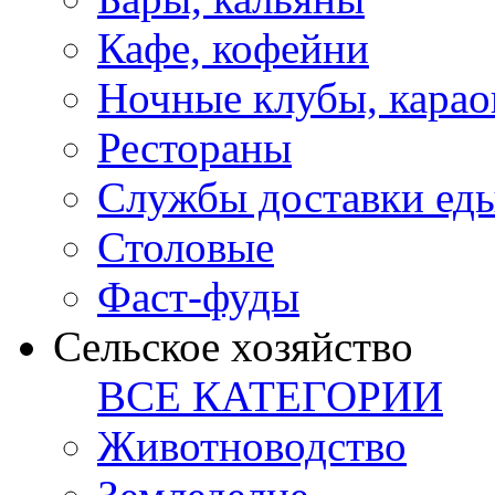
Кафе, кофейни
Ночные клубы, карао
Рестораны
Службы доставки ед
Столовые
Фаст-фуды
Сельское хозяйство
ВСЕ КАТЕГОРИИ
Животноводство