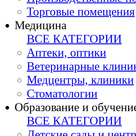
Торговые помещения
Медицина
ВСЕ КАТЕГОРИИ
Аптеки, оптики
Ветеринарные клини
Медцентры, клиники
Стоматологии
Образование и обучени
ВСЕ КАТЕГОРИИ
Детские сады и цент