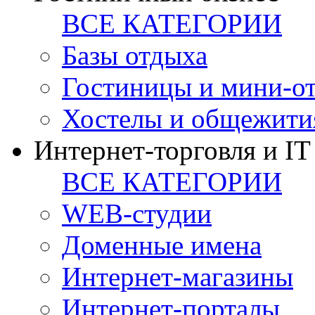
ВСЕ КАТЕГОРИИ
Базы отдыха
Гостиницы и мини-о
Хостелы и общежити
Интернет-торговля и IT
ВСЕ КАТЕГОРИИ
WEB-студии
Доменные имена
Интернет-магазины
Интернет-порталы