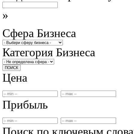
»
Сфера Бизнеса
Категория Бизнеса
ПОИСК
Цена
Прибыль
Поиск по ключевым слов