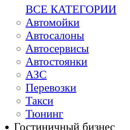
ВСЕ КАТЕГОРИИ
Автомойки
Автосалоны
Автосервисы
Автостоянки
АЗС
Перевозки
Такси
Тюнинг
Гостиничный бизнес