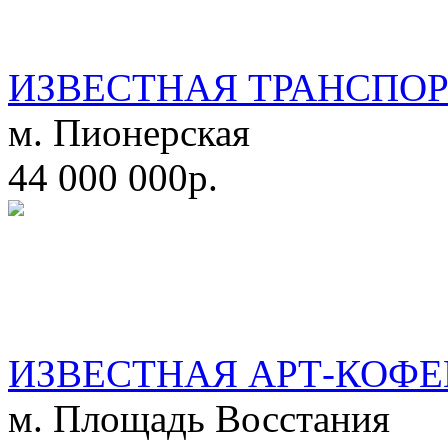
ИЗВЕСТНАЯ ТРАНСПО
м. Пионерская
44 000 000р.
ИЗВЕСТНАЯ АРТ-КОФЕ
м. Площадь Восстания