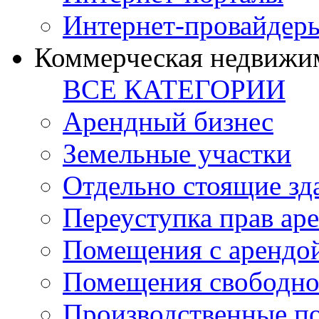
Интернет-провайдер
Коммерческая недвижи
ВСЕ КАТЕГОРИИ
Арендный бизнес
Земельные участки
Отдельно стоящие зд
Переуступка прав ар
Помещения с арендой
Помещения свободно
Производственные п