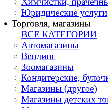
Химчистки, прачечн
Юридические услуги
Торговля, магазины
ВСЕ КАТЕГОРИИ
Автомагазины
Вендинг
Зоомагазины
Кондитерские, булоч
Магазины (другое)
Магазины детских то