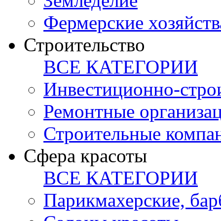
Земледелие
Фермерские хозяйств
Строительство
ВСЕ КАТЕГОРИИ
Инвестиционно-стро
Ремонтные организа
Строительные компа
Сфера красоты
ВСЕ КАТЕГОРИИ
Парикмахерские, ба