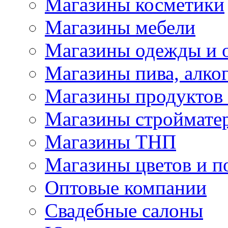
Магазины косметики
Магазины мебели
Магазины одежды и 
Магазины пива, алког
Магазины продуктов
Магазины строймате
Магазины ТНП
Магазины цветов и п
Оптовые компании
Свадебные салоны