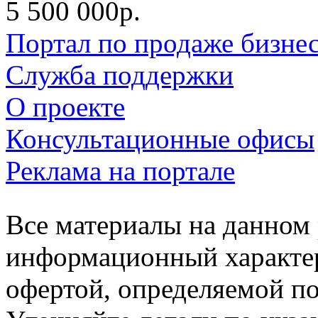
5 500 000р.
Портал по продаже бизне
Служба поддержки
О проекте
Консультационные офисы
Реклама на портале
Все материалы на данном 
информационный характер
офертой, определяемой п