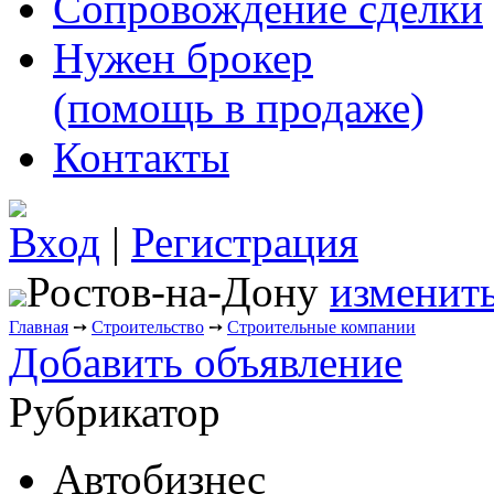
Сопровождение сделки
Нужен брокер
(помощь в продаже)
Контакты
Вход
|
Регистрация
Ростов-на-Дону
изменить
Главная
➙
Строительство
➙
Строительные компании
Добавить объявление
Рубрикатор
Автобизнес