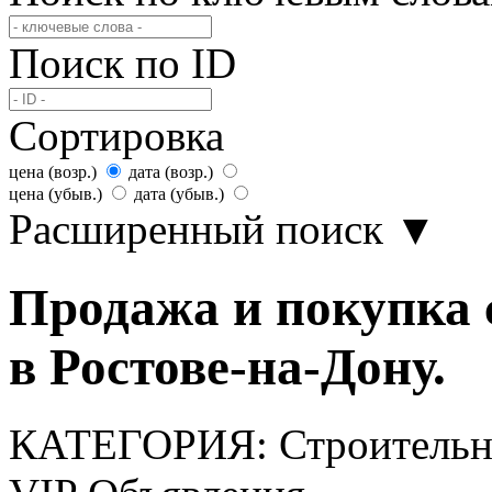
Поиск по ID
Сортировка
цена (возр.)
дата (возр.)
цена (убыв.)
дата (убыв.)
Расширенный поиск
▼
Продажа и покупка
в Ростове-на-Дону.
КАТЕГОРИЯ:
Строитель