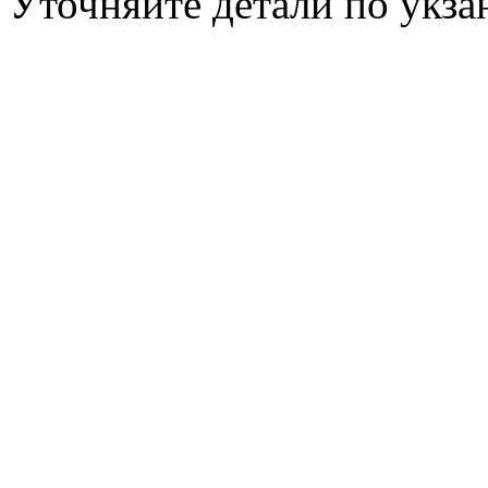
Уточняйте детали по укз