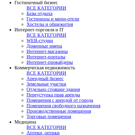
Гостиничный бизнес
ВСЕ КАТЕГОРИИ
Базы отдыха
Гостиницы и мини-отели
Хостелы и общежития
Интернет-торговля и IT
ВСЕ КАТЕГОРИИ
WEB-студии
Доменные имена
Интернет-магазины
Интернет-порталы
Интернет-провайдеры
Коммерческая недвижимость
ВСЕ КАТЕГОРИИ
Арендный бизнес
Земельные участки
Отдельно стоящие здания
Переуступка прав аренды
Помещения с арендой от города
Помещения свободного назначения
Производственные помещения
Торговые помещения
Медицина
ВСЕ КАТЕГОРИИ
Аптеки, оптики