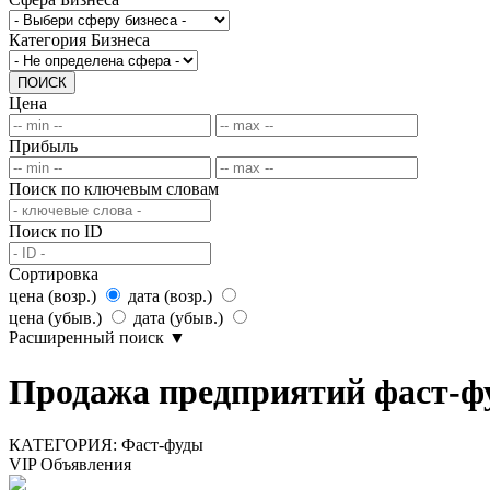
Категория Бизнеса
ПОИСК
Цена
Прибыль
Поиск по ключевым словам
Поиск по ID
Сортировка
цена (возр.)
дата (возр.)
цена (убыв.)
дата (убыв.)
Расширенный поиск
▼
Продажа предприятий фаст-фу
КАТЕГОРИЯ:
Фаст-фуды
VIP Объявления