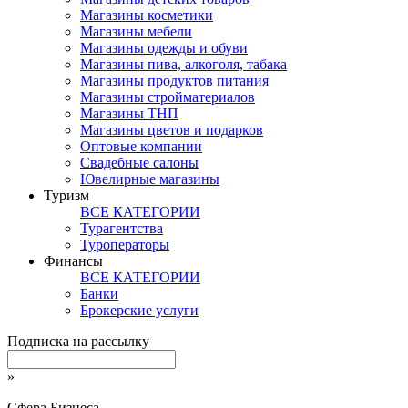
Магазины косметики
Магазины мебели
Магазины одежды и обуви
Магазины пива, алкоголя, табака
Магазины продуктов питания
Магазины стройматериалов
Магазины ТНП
Магазины цветов и подарков
Оптовые компании
Свадебные салоны
Ювелирные магазины
Туризм
ВСЕ КАТЕГОРИИ
Турагентства
Туроператоры
Финансы
ВСЕ КАТЕГОРИИ
Банки
Брокерские услуги
Подписка на рассылку
»
Сфера Бизнеса