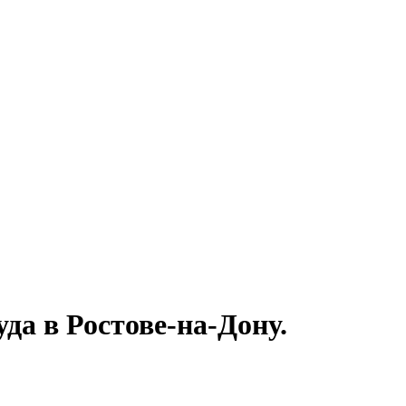
да в Ростове-на-Дону.