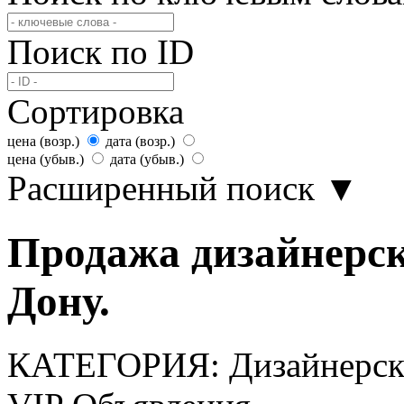
Поиск по ID
Сортировка
цена (возр.)
дата (возр.)
цена (убыв.)
дата (убыв.)
Расширенный поиск
▼
Продажа дизайнерск
Дону.
КАТЕГОРИЯ:
Дизайнерск