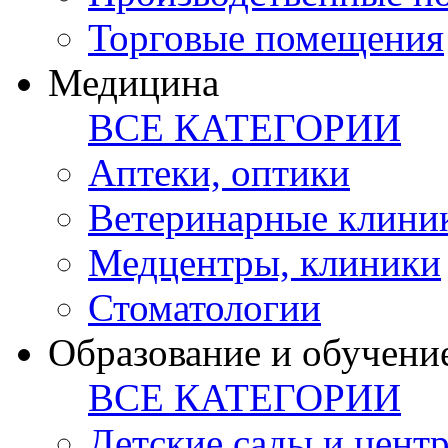
Торговые помещения
Медицина
ВСЕ КАТЕГОРИИ
Аптеки, оптики
Ветеринарные клини
Медцентры, клиники
Стоматологии
Образование и обучени
ВСЕ КАТЕГОРИИ
Детские сады и цент