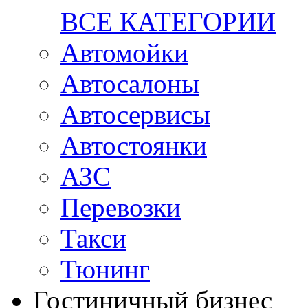
ВСЕ КАТЕГОРИИ
Автомойки
Автосалоны
Автосервисы
Автостоянки
АЗС
Перевозки
Такси
Тюнинг
Гостиничный бизнес