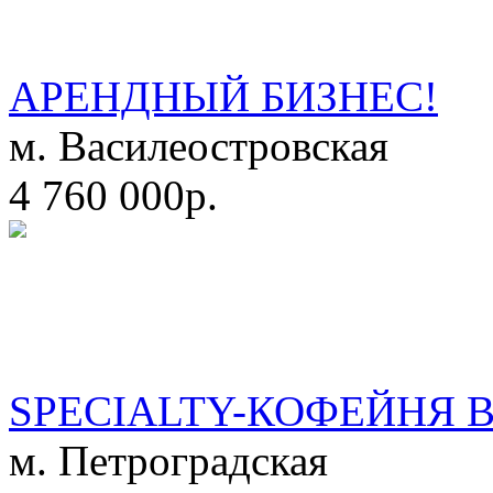
АРЕНДНЫЙ БИЗНЕС!
м. Василеостровская
4 760 000р.
SPECIALTY-КОФЕЙНЯ 
м. Петроградская