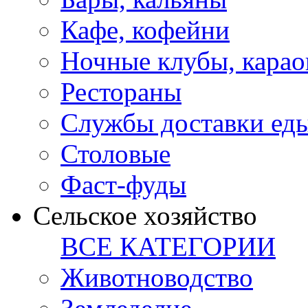
Кафе, кофейни
Ночные клубы, карао
Рестораны
Службы доставки ед
Столовые
Фаст-фуды
Сельское хозяйство
ВСЕ КАТЕГОРИИ
Животноводство