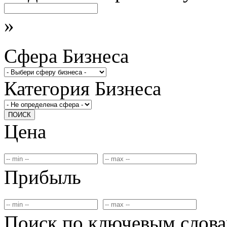
»
Сфера Бизнеса
Категория Бизнеса
ПОИСК
Цена
Прибыль
Поиск по ключевым слов