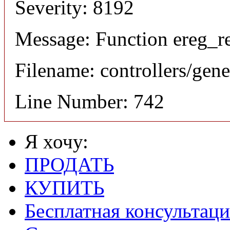
Severity: 8192
Message: Function ereg_re
Filename: controllers/gene
Line Number: 742
Я хочу:
ПРОДАТЬ
КУПИТЬ
Бесплатная консультаци