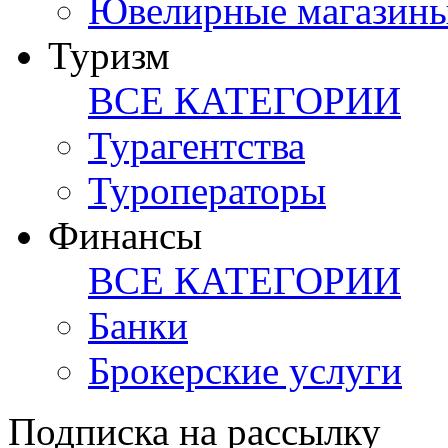
Ювелирные магазин
Туризм
ВСЕ КАТЕГОРИИ
Турагентства
Туроператоры
Финансы
ВСЕ КАТЕГОРИИ
Банки
Брокерские услуги
Подписка на рассылку