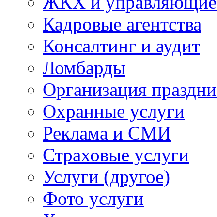
ЖКХ и управляющие
Кадровые агентства
Консалтинг и аудит
Ломбарды
Организация праздни
Охранные услуги
Реклама и СМИ
Страховые услуги
Услуги (другое)
Фото услуги