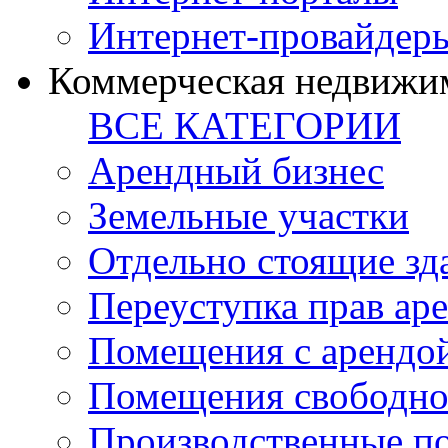
Интернет-провайдер
Коммерческая недвижи
ВСЕ КАТЕГОРИИ
Арендный бизнес
Земельные участки
Отдельно стоящие зд
Переуступка прав ар
Помещения с арендой
Помещения свободно
Производственные п