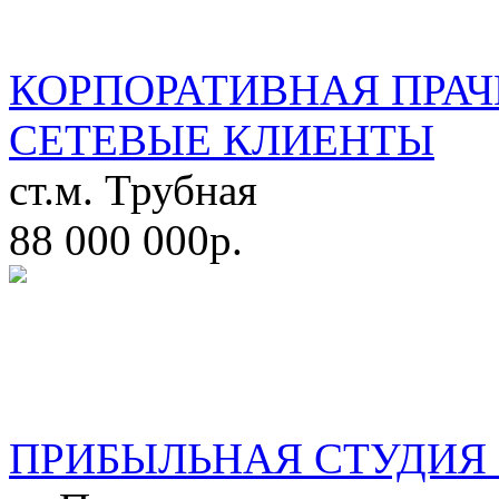
КОРПОРАТИВНАЯ ПРАЧ
СЕТЕВЫЕ КЛИЕНТЫ
ст.м. Трубная
88 000 000р.
ПРИБЫЛЬНАЯ СТУДИЯ 