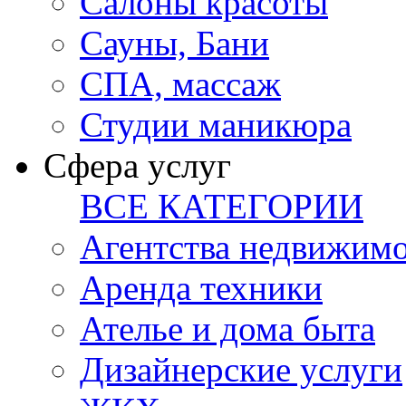
Салоны красоты
Сауны, Бани
СПА, массаж
Студии маникюра
Сфера услуг
ВСЕ КАТЕГОРИИ
Агентства недвижим
Аренда техники
Ателье и дома быта
Дизайнерские услуги