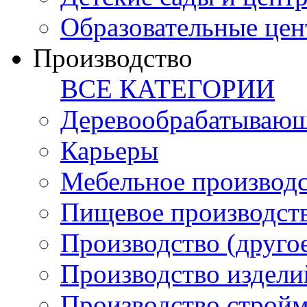
Образовательные цен
Производство
ВСЕ КАТЕГОРИИ
Деревообрабатывающ
Карьеры
Мебельное производ
Пищевое производст
Производство (друго
Производство издели
Производство стройм