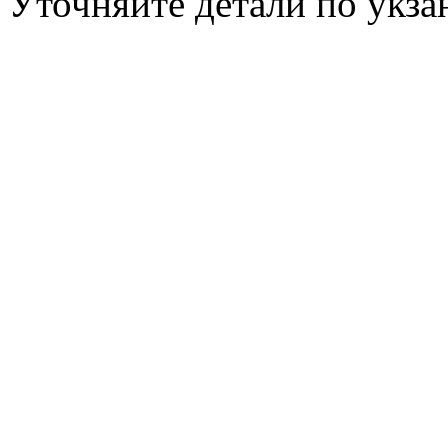
Уточняйте детали по укз