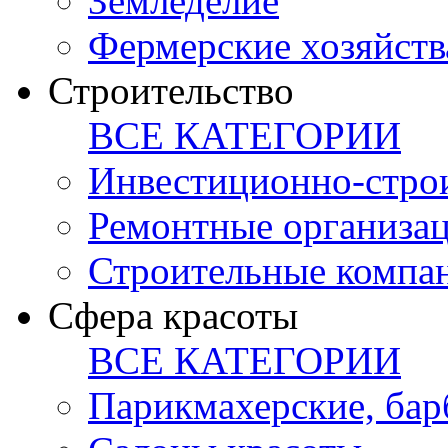
Земледелие
Фермерские хозяйств
Строительство
ВСЕ КАТЕГОРИИ
Инвестиционно-стро
Ремонтные организа
Строительные компа
Сфера красоты
ВСЕ КАТЕГОРИИ
Парикмахерские, ба