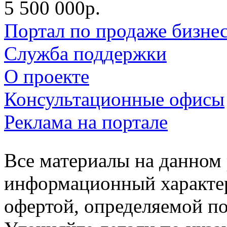
5 500 000р.
Портал по продаже бизне
Служба поддержки
О проекте
Консультационные офисы
Реклама на портале
Все материалы на данном 
информационный характер
офертой, определяемой п