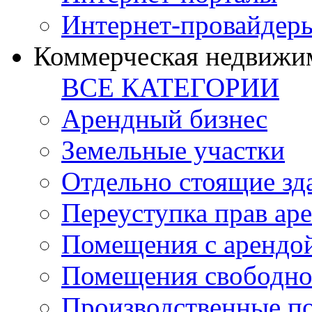
Интернет-провайдер
Коммерческая недвижи
ВСЕ КАТЕГОРИИ
Арендный бизнес
Земельные участки
Отдельно стоящие зд
Переуступка прав ар
Помещения с арендой
Помещения свободно
Производственные п