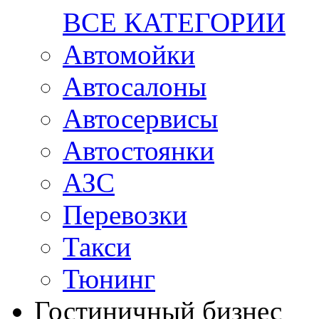
ВСЕ КАТЕГОРИИ
Автомойки
Автосалоны
Автосервисы
Автостоянки
АЗС
Перевозки
Такси
Тюнинг
Гостиничный бизнес