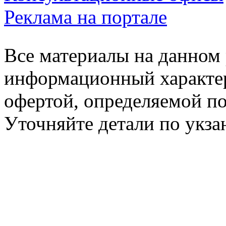
Реклама на портале
Все материалы на данном 
информационный характер
офертой, определяемой п
Уточняйте детали по укз