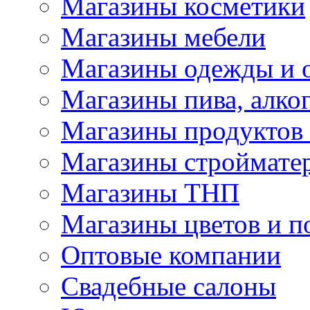
Магазины косметики
Магазины мебели
Магазины одежды и 
Магазины пива, алког
Магазины продуктов
Магазины строймате
Магазины ТНП
Магазины цветов и п
Оптовые компании
Свадебные салоны