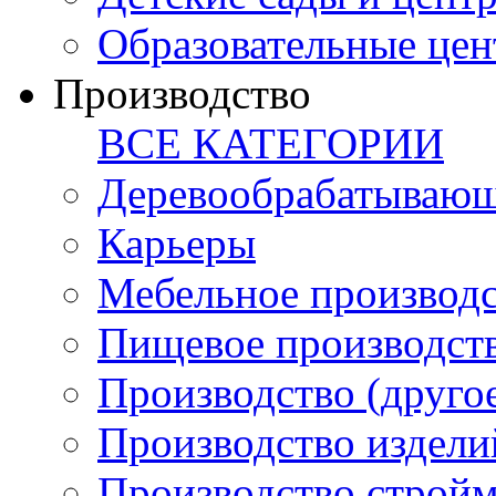
Образовательные цен
Производство
ВСЕ КАТЕГОРИИ
Деревообрабатывающ
Карьеры
Мебельное производ
Пищевое производст
Производство (друго
Производство издели
Производство стройм