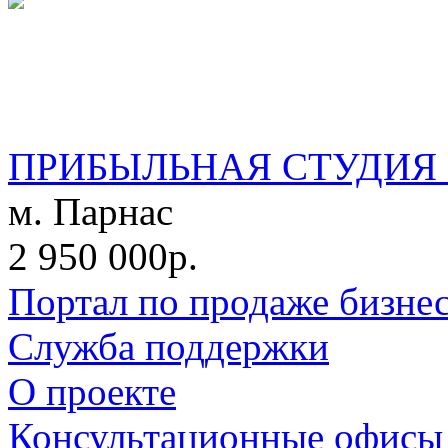
ПРИБЫЛЬНАЯ СТУДИЯ 
м. Парнас
2 950 000р.
Портал по продаже бизне
Служба поддержки
О проекте
Консультационные офисы