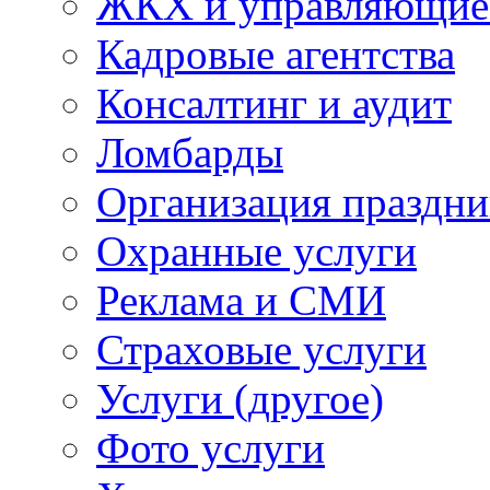
ЖКХ и управляющие
Кадровые агентства
Консалтинг и аудит
Ломбарды
Организация праздни
Охранные услуги
Реклама и СМИ
Страховые услуги
Услуги (другое)
Фото услуги