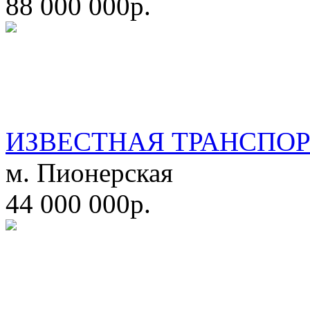
88 000 000р.
ИЗВЕСТНАЯ ТРАНСПО
м. Пионерская
44 000 000р.