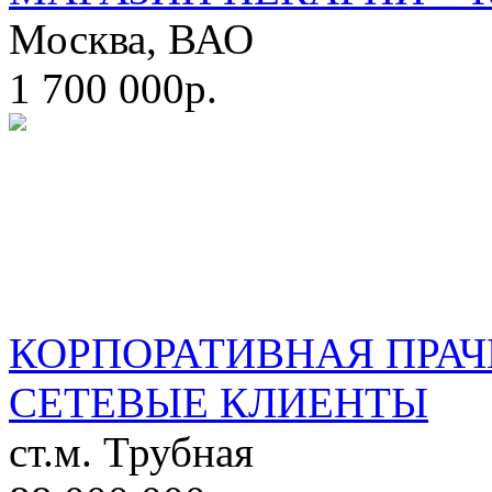
Москва, ВАО
1 700 000р.
КОРПОРАТИВНАЯ ПРАЧ
СЕТЕВЫЕ КЛИЕНТЫ
ст.м. Трубная