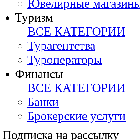
Ювелирные магазин
Туризм
ВСЕ КАТЕГОРИИ
Турагентства
Туроператоры
Финансы
ВСЕ КАТЕГОРИИ
Банки
Брокерские услуги
Подписка на рассылку