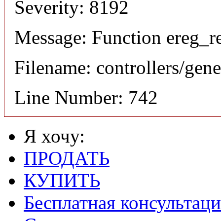
Severity: 8192
Message: Function ereg_re
Filename: controllers/gene
Line Number: 742
Я хочу:
ПРОДАТЬ
КУПИТЬ
Бесплатная консультаци