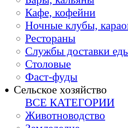
Кафе, кофейни
Ночные клубы, карао
Рестораны
Службы доставки ед
Столовые
Фаст-фуды
Сельское хозяйство
ВСЕ КАТЕГОРИИ
Животноводство