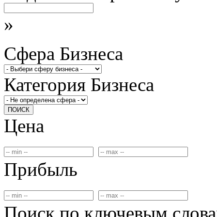
»
Сфера Бизнеса
Категория Бизнеса
ПОИСК
Цена
Прибыль
Поиск по ключевым слов