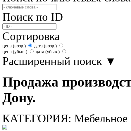
Поиск по ID
Сортировка
цена (возр.)
дата (возр.)
цена (убыв.)
дата (убыв.)
Расширенный поиск
▼
Продажа производст
Дону.
КАТЕГОРИЯ:
Мебельное 