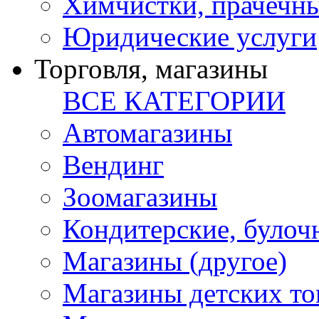
Химчистки, прачечн
Юридические услуги
Торговля, магазины
ВСЕ КАТЕГОРИИ
Автомагазины
Вендинг
Зоомагазины
Кондитерские, булоч
Магазины (другое)
Магазины детских то