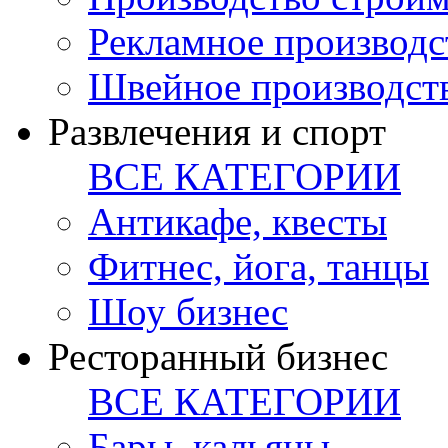
Рекламное производс
Швейное производст
Развлечения и спорт
ВСЕ КАТЕГОРИИ
Антикафе, квесты
Фитнес, йога, танцы
Шоу бизнес
Ресторанный бизнес
ВСЕ КАТЕГОРИИ
Бары, кальяны