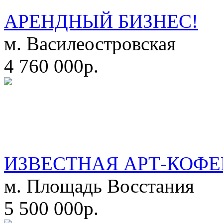
АРЕНДНЫЙ БИЗНЕС!
м. Василеостровская
4 760 000р.
ИЗВЕСТНАЯ АРТ-КОФЕ
м. Площадь Восстания
5 500 000р.