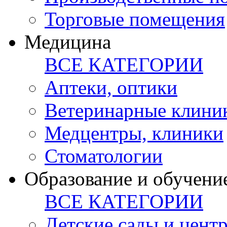
Торговые помещения
Медицина
ВСЕ КАТЕГОРИИ
Аптеки, оптики
Ветеринарные клини
Медцентры, клиники
Стоматологии
Образование и обучени
ВСЕ КАТЕГОРИИ
Детские сады и цент