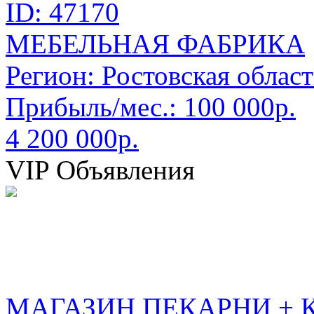
ID: 47170
МЕБЕЛЬНАЯ ФАБРИКА
Регион:
Ростовская област
Прибыль/мес.:
100 000р.
4 200 000р.
VIP Объявления
МАГАЗИН ПЕКАРНИ + 