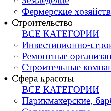
Земледелие
Фермерские хозяйств
Строительство
ВСЕ КАТЕГОРИИ
Инвестиционно-стро
Ремонтные организа
Строительные компа
Сфера красоты
ВСЕ КАТЕГОРИИ
Парикмахерские, ба