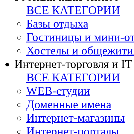
ВСЕ КАТЕГОРИИ
Базы отдыха
Гостиницы и мини-о
Хостелы и общежити
Интернет-торговля и IT
ВСЕ КАТЕГОРИИ
WEB-студии
Доменные имена
Интернет-магазины
Интернет-порталы