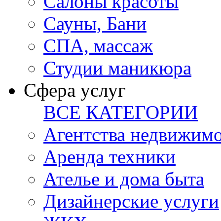
Салоны красоты
Сауны, Бани
СПА, массаж
Студии маникюра
Сфера услуг
ВСЕ КАТЕГОРИИ
Агентства недвижим
Аренда техники
Ателье и дома быта
Дизайнерские услуги