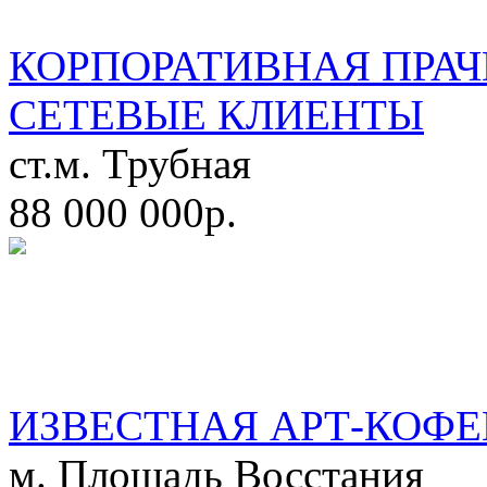
КОРПОРАТИВНАЯ ПРАЧ
СЕТЕВЫЕ КЛИЕНТЫ
ст.м. Трубная
88 000 000р.
ИЗВЕСТНАЯ АРТ-КОФЕ
м. Площадь Восстания