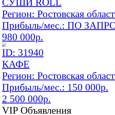
СУШИ ROLL
Регион:
Ростовская област
Прибыль/мес.:
ПО ЗАПРО
980 000р.
ID: 31940
КАФЕ
Регион:
Ростовская област
Прибыль/мес.:
150 000р.
2 500 000р.
VIP Объявления