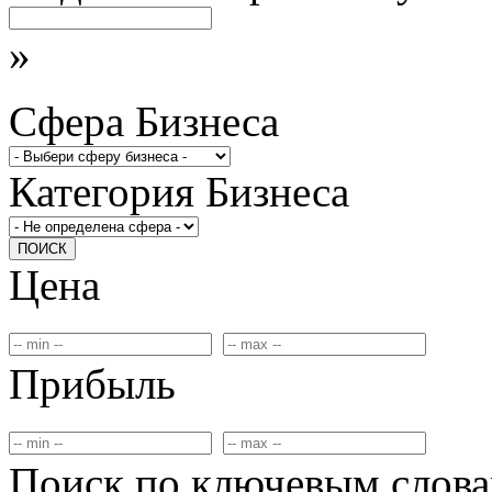
»
Сфера Бизнеса
Категория Бизнеса
ПОИСК
Цена
Прибыль
Поиск по ключевым слов