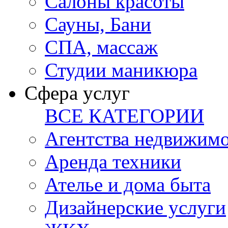
Салоны красоты
Сауны, Бани
СПА, массаж
Студии маникюра
Сфера услуг
ВСЕ КАТЕГОРИИ
Агентства недвижим
Аренда техники
Ателье и дома быта
Дизайнерские услуги