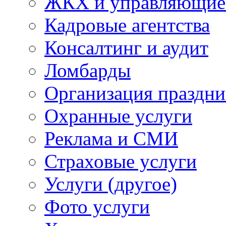
ЖКХ и управляющие
Кадровые агентства
Консалтинг и аудит
Ломбарды
Организация праздни
Охранные услуги
Реклама и СМИ
Страховые услуги
Услуги (другое)
Фото услуги