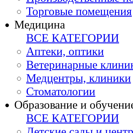
Торговые помещения
Медицина
ВСЕ КАТЕГОРИИ
Аптеки, оптики
Ветеринарные клини
Медцентры, клиники
Стоматологии
Образование и обучени
ВСЕ КАТЕГОРИИ
Детские сады и цент