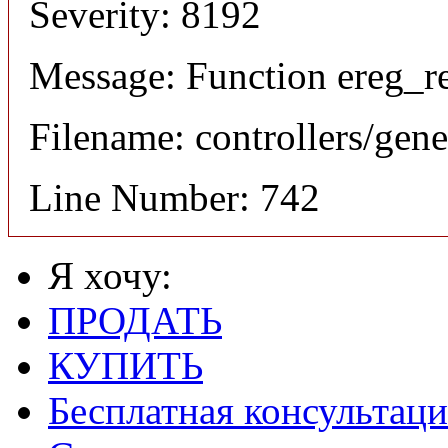
Severity: 8192
Message: Function ereg_re
Filename: controllers/gene
Line Number: 742
Я хочу:
ПРОДАТЬ
КУПИТЬ
Бесплатная консультаци