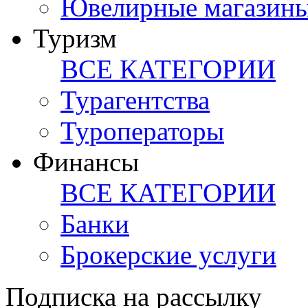
Ювелирные магазин
Туризм
ВСЕ КАТЕГОРИИ
Турагентства
Туроператоры
Финансы
ВСЕ КАТЕГОРИИ
Банки
Брокерские услуги
Подписка на рассылку