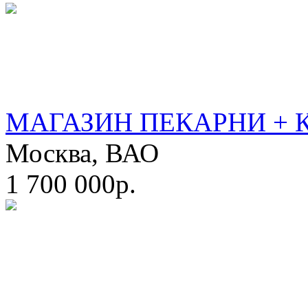
МАГАЗИН ПЕКАРНИ + 
Москва, ВАО
1 700 000р.