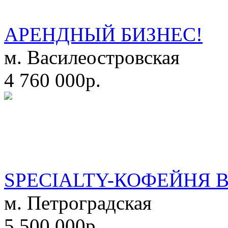
АРЕНДНЫЙ БИЗНЕС!
м. Василеостровская
4 760 000р.
SPECIALTY-КОФЕЙНЯ 
м. Петроградская
5 500 000р.