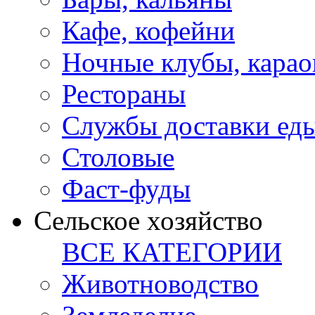
Кафе, кофейни
Ночные клубы, карао
Рестораны
Службы доставки ед
Столовые
Фаст-фуды
Сельское хозяйство
ВСЕ КАТЕГОРИИ
Животноводство