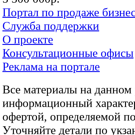
Портал по продаже бизне
Служба поддержки
О проекте
Консультационные офисы
Реклама на портале
Все материалы на данном 
информационный характер
офертой, определяемой п
Уточняйте детали по укз