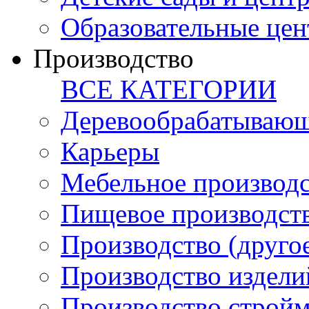
Образовательные цен
Производство
ВСЕ КАТЕГОРИИ
Деревообрабатывающ
Карьеры
Мебельное производ
Пищевое производст
Производство (друго
Производство издели
Производство стройм