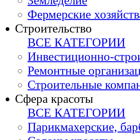
Земледелие
Фермерские хозяйств
Строительство
ВСЕ КАТЕГОРИИ
Инвестиционно-стро
Ремонтные организа
Строительные компа
Сфера красоты
ВСЕ КАТЕГОРИИ
Парикмахерские, ба