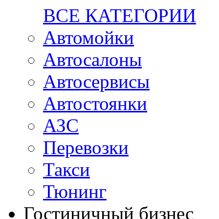
ВСЕ КАТЕГОРИИ
Автомойки
Автосалоны
Автосервисы
Автостоянки
АЗС
Перевозки
Такси
Тюнинг
Гостиничный бизнес