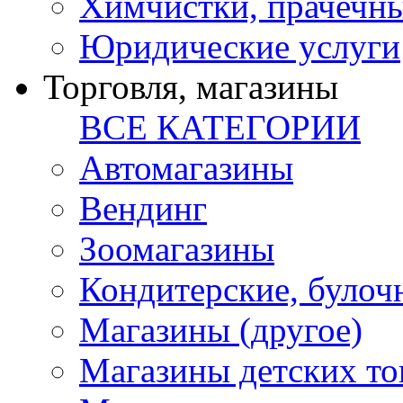
Химчистки, прачечн
Юридические услуги
Торговля, магазины
ВСЕ КАТЕГОРИИ
Автомагазины
Вендинг
Зоомагазины
Кондитерские, булоч
Магазины (другое)
Магазины детских то