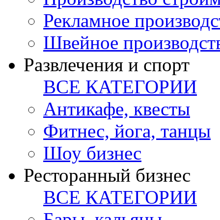
Рекламное производс
Швейное производст
Развлечения и спорт
ВСЕ КАТЕГОРИИ
Антикафе, квесты
Фитнес, йога, танцы
Шоу бизнес
Ресторанный бизнес
ВСЕ КАТЕГОРИИ
Бары, кальяны