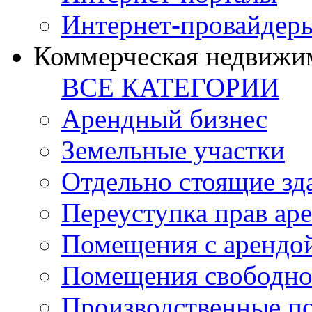
Интернет-провайдер
Коммерческая недвижи
ВСЕ КАТЕГОРИИ
Арендный бизнес
Земельные участки
Отдельно стоящие зд
Переуступка прав ар
Помещения с арендой
Помещения свободно
Производственные п