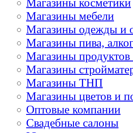
Магазины косметики
Магазины мебели
Магазины одежды и 
Магазины пива, алког
Магазины продуктов
Магазины строймате
Магазины ТНП
Магазины цветов и п
Оптовые компании
Свадебные салоны