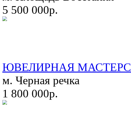
5 500 000р.
ЮВЕЛИРНАЯ МАСТЕРС
м. Черная речка
1 800 000р.