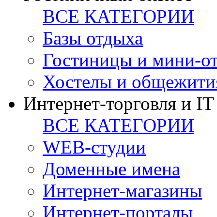
ВСЕ КАТЕГОРИИ
Базы отдыха
Гостиницы и мини-о
Хостелы и общежити
Интернет-торговля и IT
ВСЕ КАТЕГОРИИ
WEB-студии
Доменные имена
Интернет-магазины
Интернет-порталы