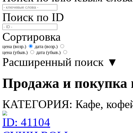
Поиск по ID
Сортировка
цена (возр.)
дата (возр.)
цена (убыв.)
дата (убыв.)
Расширенный поиск
▼
Продажа и покупка к
КАТЕГОРИЯ:
Кафе, кофе
ID: 41104