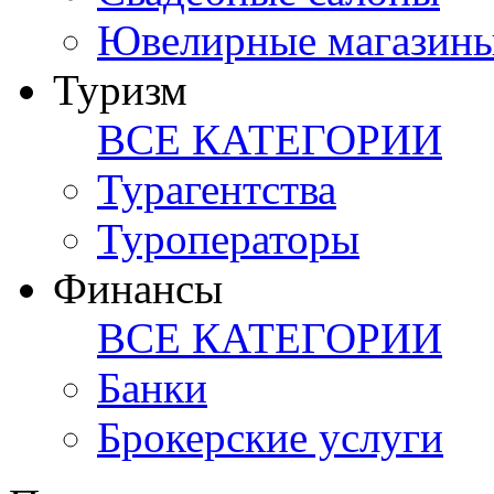
Ювелирные магазин
Туризм
ВСЕ КАТЕГОРИИ
Турагентства
Туроператоры
Финансы
ВСЕ КАТЕГОРИИ
Банки
Брокерские услуги