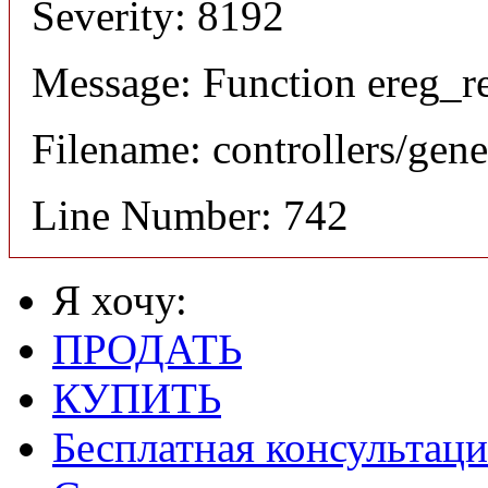
Severity: 8192
Message: Function ereg_re
Filename: controllers/gene
Line Number: 742
Я хочу:
ПРОДАТЬ
КУПИТЬ
Бесплатная консультаци