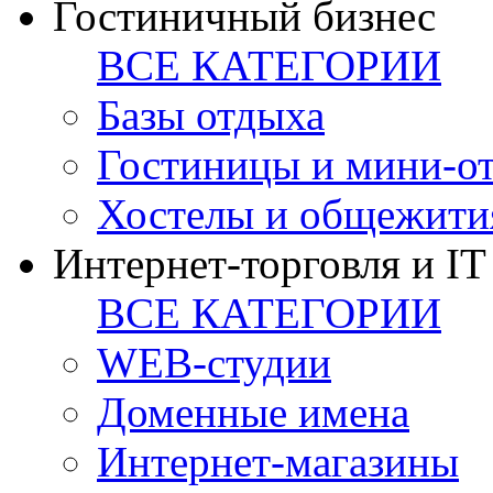
Гостиничный бизнес
ВСЕ КАТЕГОРИИ
Базы отдыха
Гостиницы и мини-о
Хостелы и общежити
Интернет-торговля и IT
ВСЕ КАТЕГОРИИ
WEB-студии
Доменные имена
Интернет-магазины