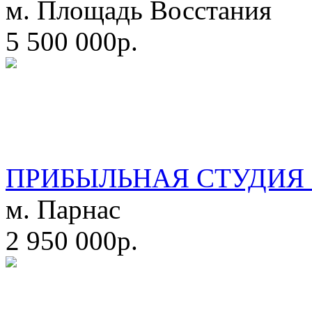
м. Площадь Восстания
5 500 000р.
ПРИБЫЛЬНАЯ СТУДИЯ 
м. Парнас
2 950 000р.