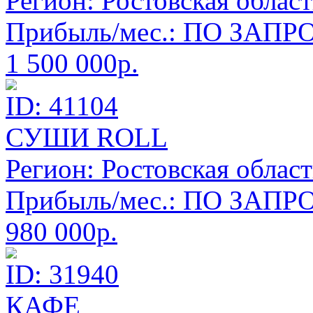
Регион:
Ростовская област
Прибыль/мес.:
ПО ЗАПРО
1 500 000р.
ID: 41104
СУШИ ROLL
Регион:
Ростовская област
Прибыль/мес.:
ПО ЗАПРО
980 000р.
ID: 31940
КАФЕ