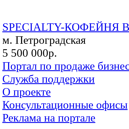
SPECIALTY-КОФЕЙНЯ 
м. Петроградская
5 500 000р.
Портал по продаже бизне
Служба поддержки
О проекте
Консультационные офисы
Реклама на портале