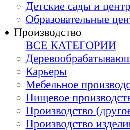
Детские сады и цент
Образовательные цен
Производство
ВСЕ КАТЕГОРИИ
Деревообрабатывающ
Карьеры
Мебельное производ
Пищевое производст
Производство (друго
Производство издели