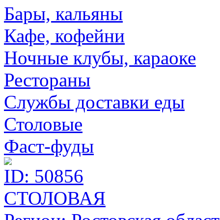
Бары, кальяны
Кафе, кофейни
Ночные клубы, караоке
Рестораны
Службы доставки еды
Столовые
Фаст-фуды
ID: 50856
СТОЛОВАЯ