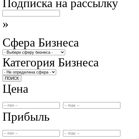
Подписка на рассылку
»
Сфера Бизнеса
Категория Бизнеса
ПОИСК
Цена
Прибыль