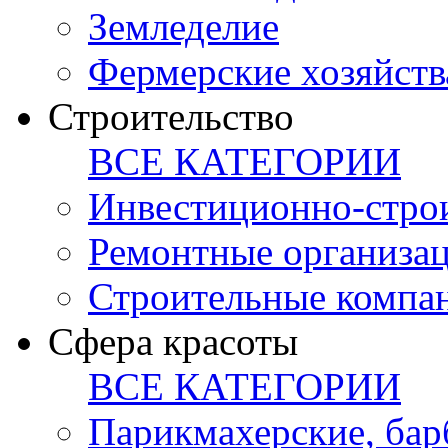
Земледелие
Фермерские хозяйств
Строительство
ВСЕ КАТЕГОРИИ
Инвестиционно-стро
Ремонтные организа
Строительные компа
Сфера красоты
ВСЕ КАТЕГОРИИ
Парикмахерские, ба