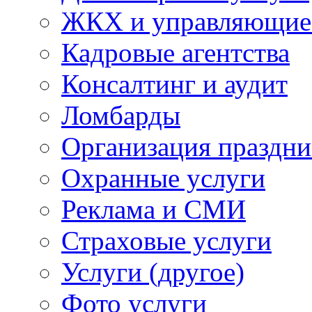
ЖКХ и управляющие
Кадровые агентства
Консалтинг и аудит
Ломбарды
Организация праздни
Охранные услуги
Реклама и СМИ
Страховые услуги
Услуги (другое)
Фото услуги