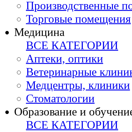
Производственные п
Торговые помещения
Медицина
ВСЕ КАТЕГОРИИ
Аптеки, оптики
Ветеринарные клини
Медцентры, клиники
Стоматологии
Образование и обучени
ВСЕ КАТЕГОРИИ