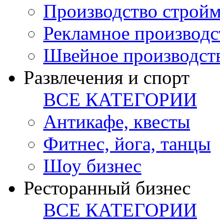
Производство стройм
Рекламное производс
Швейное производст
Развлечения и спорт
ВСЕ КАТЕГОРИИ
Антикафе, квесты
Фитнес, йога, танцы
Шоу бизнес
Ресторанный бизнес
ВСЕ КАТЕГОРИИ