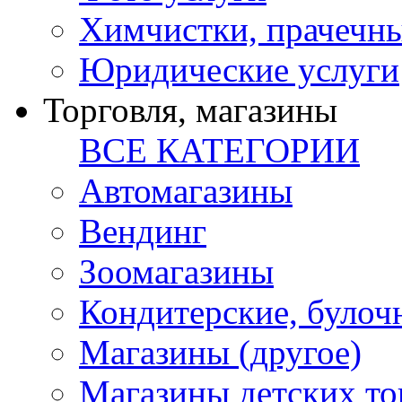
Химчистки, прачечн
Юридические услуги
Торговля, магазины
ВСЕ КАТЕГОРИИ
Автомагазины
Вендинг
Зоомагазины
Кондитерские, булоч
Магазины (другое)
Магазины детских то