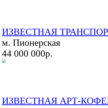
ИЗВЕСТНАЯ ТРАНСПО
м. Пионерская
44 000 000р.
ИЗВЕСТНАЯ АРТ-КОФЕ