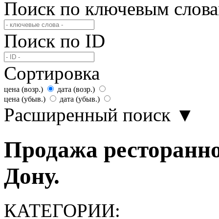
Поиск по ключевым слов
Поиск по ID
Сортировка
цена (возр.)
дата (возр.)
цена (убыв.)
дата (убыв.)
Расширенный поиск
▼
Продажа ресторанног
Дону.
КАТЕГОРИИ: