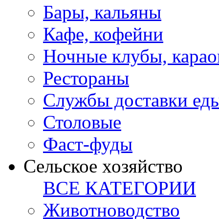
Бары, кальяны
Кафе, кофейни
Ночные клубы, карао
Рестораны
Службы доставки ед
Столовые
Фаст-фуды
Сельское хозяйство
ВСЕ КАТЕГОРИИ
Животноводство