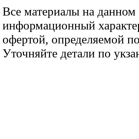
Все материалы на данном 
информационный характер
офертой, определяемой п
Уточняйте детали по укз