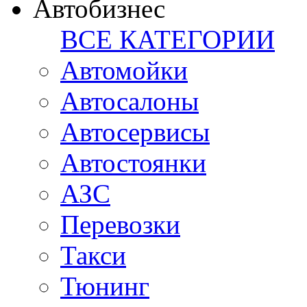
Автобизнес
ВСЕ КАТЕГОРИИ
Автомойки
Автосалоны
Автосервисы
Автостоянки
АЗС
Перевозки
Такси
Тюнинг