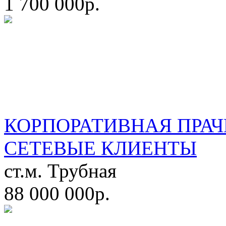
1 700 000р.
КОРПОРАТИВНАЯ ПРАЧ
СЕТЕВЫЕ КЛИЕНТЫ
ст.м. Трубная
88 000 000р.