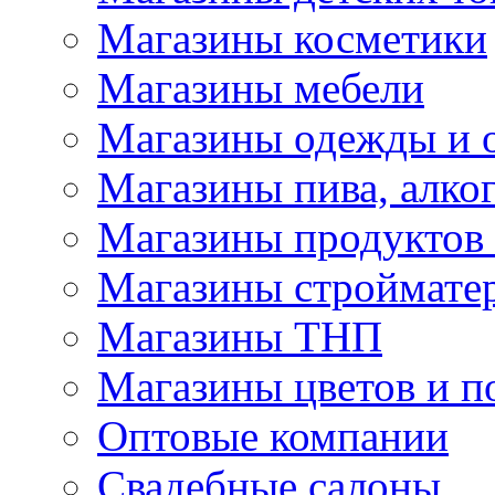
Магазины косметики
Магазины мебели
Магазины одежды и 
Магазины пива, алког
Магазины продуктов
Магазины строймате
Магазины ТНП
Магазины цветов и п
Оптовые компании
Свадебные салоны