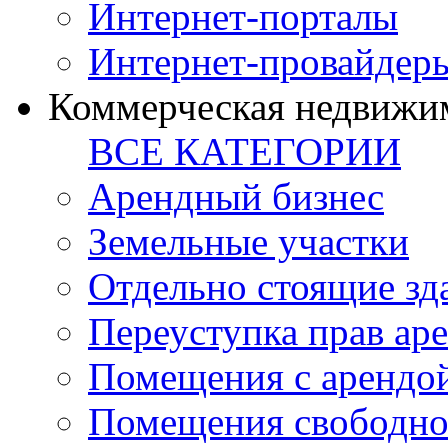
Интернет-порталы
Интернет-провайдер
Коммерческая недвижи
ВСЕ КАТЕГОРИИ
Арендный бизнес
Земельные участки
Отдельно стоящие зд
Переуступка прав ар
Помещения с арендой
Помещения свободно