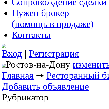
Сопровождение сделки
Нужен брокер
(помощь в продаже)
Контакты
Вход
|
Регистрация
Ростов-на-Дону
изменить
Главная
➙
Ресторанный б
Добавить объявление
Рубрикатор