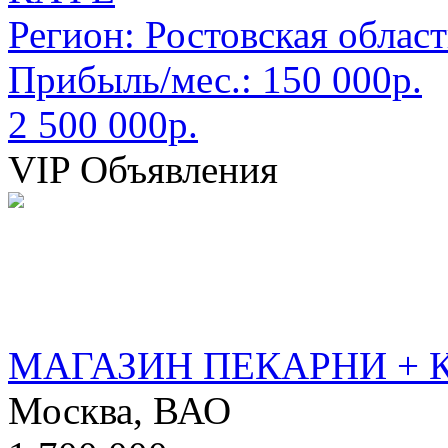
Регион:
Ростовская област
Прибыль/мес.:
150 000р.
2 500 000р.
VIP Объявления
МАГАЗИН ПЕКАРНИ + 
Москва, ВАО