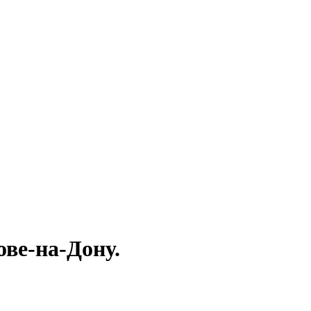
ове-на-Дону.