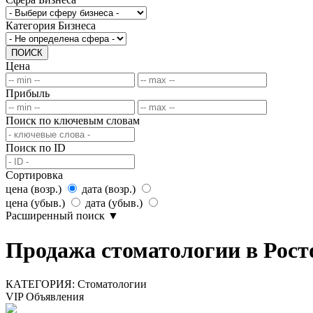
Категория Бизнеса
ПОИСК
Цена
Прибыль
Поиск по ключевым словам
Поиск по ID
Сортировка
цена (возр.)
дата (возр.)
цена (убыв.)
дата (убыв.)
Расширенный поиск
▼
Продажа стоматологии в Рост
КАТЕГОРИЯ:
Стоматологии
VIP Объявления