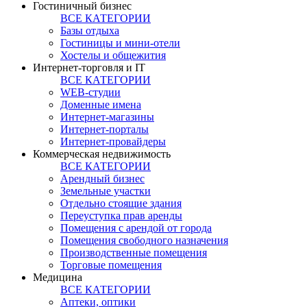
Гостиничный бизнес
ВСЕ КАТЕГОРИИ
Базы отдыха
Гостиницы и мини-отели
Хостелы и общежития
Интернет-торговля и IT
ВСЕ КАТЕГОРИИ
WEB-студии
Доменные имена
Интернет-магазины
Интернет-порталы
Интернет-провайдеры
Коммерческая недвижимость
ВСЕ КАТЕГОРИИ
Арендный бизнес
Земельные участки
Отдельно стоящие здания
Переуступка прав аренды
Помещения с арендой от города
Помещения свободного назначения
Производственные помещения
Торговые помещения
Медицина
ВСЕ КАТЕГОРИИ
Аптеки, оптики