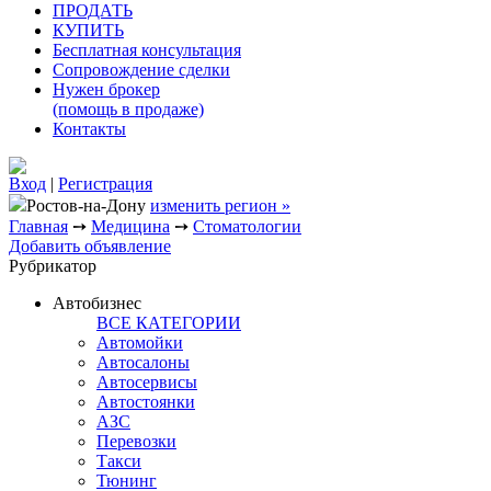
ПРОДАТЬ
КУПИТЬ
Бесплатная консультация
Сопровождение сделки
Нужен брокер
(помощь в продаже)
Контакты
Вход
|
Регистрация
Ростов-на-Дону
изменить регион »
Главная
➙
Медицина
➙
Стоматологии
Добавить объявление
Рубрикатор
Автобизнес
ВСЕ КАТЕГОРИИ
Автомойки
Автосалоны
Автосервисы
Автостоянки
АЗС
Перевозки
Такси
Тюнинг