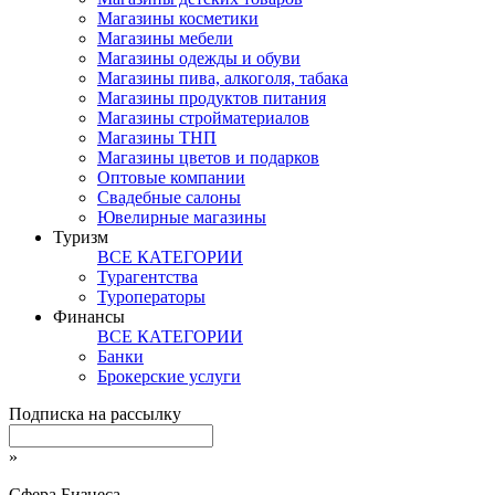
Магазины косметики
Магазины мебели
Магазины одежды и обуви
Магазины пива, алкоголя, табака
Магазины продуктов питания
Магазины стройматериалов
Магазины ТНП
Магазины цветов и подарков
Оптовые компании
Свадебные салоны
Ювелирные магазины
Туризм
ВСЕ КАТЕГОРИИ
Турагентства
Туроператоры
Финансы
ВСЕ КАТЕГОРИИ
Банки
Брокерские услуги
Подписка на рассылку
»
Сфера Бизнеса