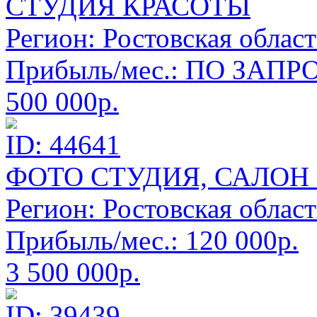
СТУДИЯ КРАСОТЫ
Регион:
Ростовская област
Прибыль/мес.:
ПО ЗАПРО
500 000р.
ID: 44641
ФОТО СТУДИЯ, САЛОН
Регион:
Ростовская област
Прибыль/мес.:
120 000р.
3 500 000р.
ID: 39439