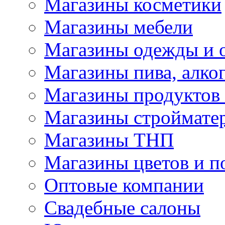
Магазины косметики
Магазины мебели
Магазины одежды и 
Магазины пива, алког
Магазины продуктов
Магазины строймате
Магазины ТНП
Магазины цветов и п
Оптовые компании
Свадебные салоны