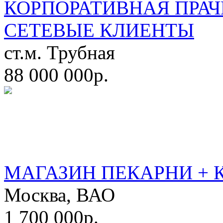
КОРПОРАТИВНАЯ ПРАЧ
СЕТЕВЫЕ КЛИЕНТЫ
ст.м. Трубная
88 000 000р.
МАГАЗИН ПЕКАРНИ + 
Москва, ВАО
1 700 000р.