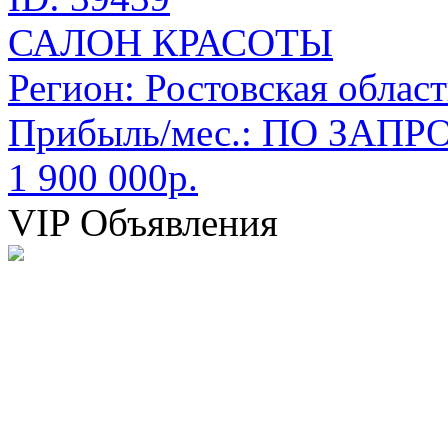
САЛОН КРАСОТЫ
Регион:
Ростовская област
Прибыль/мес.:
ПО ЗАПРО
1 900 000р.
VIP Объявления