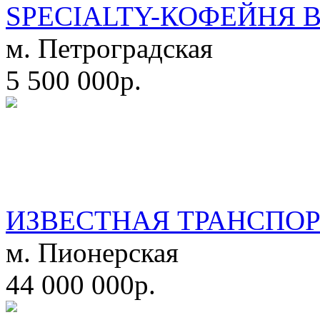
SPECIALTY-КОФЕЙНЯ 
м. Петроградская
5 500 000р.
ИЗВЕСТНАЯ ТРАНСПО
м. Пионерская
44 000 000р.