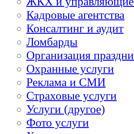
ЖКХ и управляющие
Кадровые агентства
Консалтинг и аудит
Ломбарды
Организация праздни
Охранные услуги
Реклама и СМИ
Страховые услуги
Услуги (другое)
Фото услуги