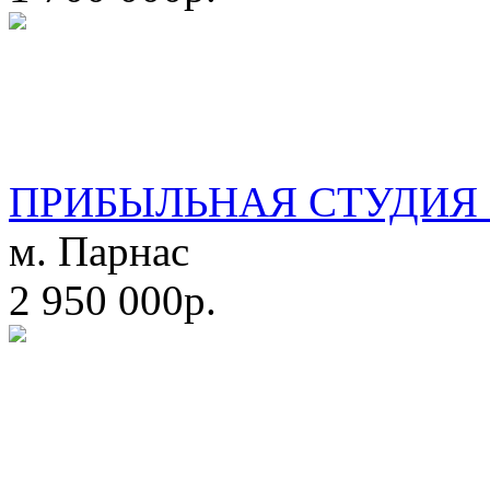
ПРИБЫЛЬНАЯ СТУДИЯ 
м. Парнас
2 950 000р.