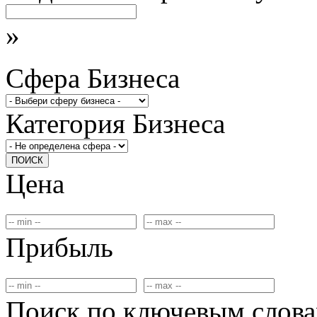
»
Сфера Бизнеса
Категория Бизнеса
ПОИСК
Цена
Прибыль
Поиск по ключевым слов