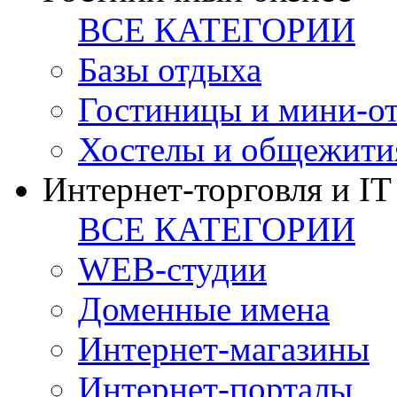
ВСЕ КАТЕГОРИИ
Базы отдыха
Гостиницы и мини-о
Хостелы и общежити
Интернет-торговля и IT
ВСЕ КАТЕГОРИИ
WEB-студии
Доменные имена
Интернет-магазины
Интернет-порталы