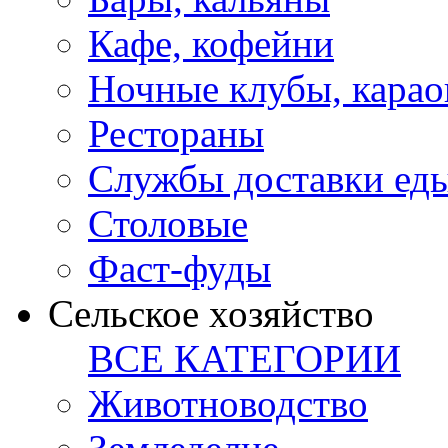
Кафе, кофейни
Ночные клубы, карао
Рестораны
Службы доставки ед
Столовые
Фаст-фуды
Сельское хозяйство
ВСЕ КАТЕГОРИИ
Животноводство