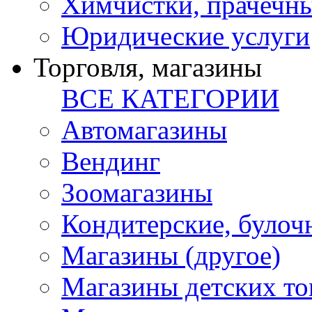
Химчистки, прачечн
Юридические услуги
Торговля, магазины
ВСЕ КАТЕГОРИИ
Автомагазины
Вендинг
Зоомагазины
Кондитерские, булоч
Магазины (другое)
Магазины детских то