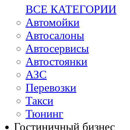
ВСЕ КАТЕГОРИИ
Автомойки
Автосалоны
Автосервисы
Автостоянки
АЗС
Перевозки
Такси
Тюнинг
Гостиничный бизнес