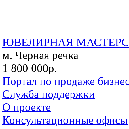
ЮВЕЛИРНАЯ МАСТЕРС
м. Черная речка
1 800 000р.
Портал по продаже бизне
Служба поддержки
О проекте
Консультационные офисы