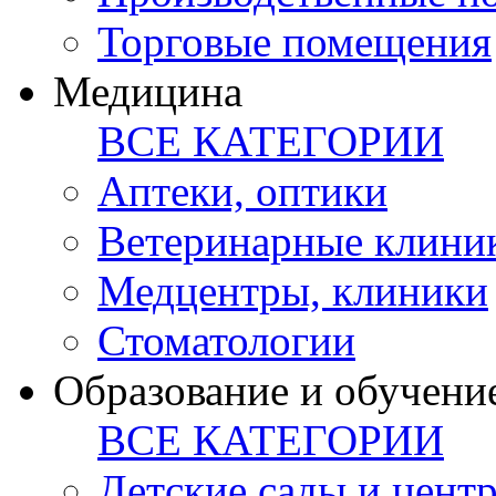
Торговые помещения
Медицина
ВСЕ КАТЕГОРИИ
Аптеки, оптики
Ветеринарные клини
Медцентры, клиники
Стоматологии
Образование и обучени
ВСЕ КАТЕГОРИИ
Детские сады и цент