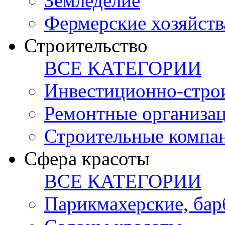
Земледелие
Фермерские хозяйств
Строительство
ВСЕ КАТЕГОРИИ
Инвестиционно-стро
Ремонтные организа
Строительные компа
Сфера красоты
ВСЕ КАТЕГОРИИ
Парикмахерские, ба