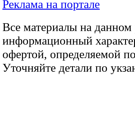
Реклама на портале
Все материалы на данном 
информационный характер
офертой, определяемой п
Уточняйте детали по укз