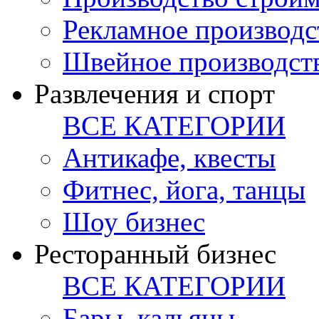
Рекламное производс
Швейное производст
Развлечения и спорт
ВСЕ КАТЕГОРИИ
Антикафе, квесты
Фитнес, йога, танцы
Шоу бизнес
Ресторанный бизнес
ВСЕ КАТЕГОРИИ
Бары, кальяны