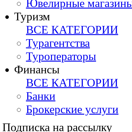
Ювелирные магазин
Туризм
ВСЕ КАТЕГОРИИ
Турагентства
Туроператоры
Финансы
ВСЕ КАТЕГОРИИ
Банки
Брокерские услуги
Подписка на рассылку