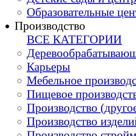
Образовательные цен
Производство
ВСЕ КАТЕГОРИИ
Деревообрабатывающ
Карьеры
Мебельное производ
Пищевое производст
Производство (друго
Производство издели
Производство стройм