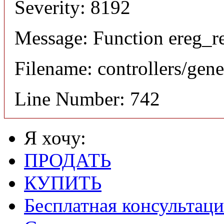
Severity: 8192
Message: Function ereg_re
Filename: controllers/gene
Line Number: 742
Я хочу:
ПРОДАТЬ
КУПИТЬ
Бесплатная консультаци