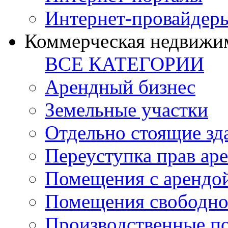
Интернет-провайдер
Коммерческая недвижи
ВСЕ КАТЕГОРИИ
Арендный бизнес
Земельные участки
Отдельно стоящие зд
Переуступка прав ар
Помещения с арендой
Помещения свободно
Производственные п