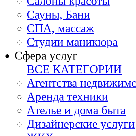
Салоны красоты
Сауны, Бани
СПА, массаж
Студии маникюра
Сфера услуг
ВСЕ КАТЕГОРИИ
Агентства недвижим
Аренда техники
Ателье и дома быта
Дизайнерские услуги